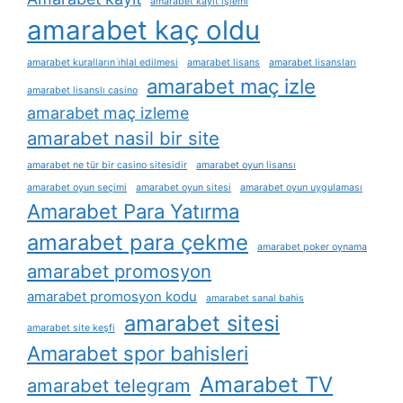
amarabet kayıt i̇şlemi
amarabet kaç oldu
amarabet kuralların i̇hlal edilmesi
amarabet lisans
amarabet lisansları
amarabet maç izle
amarabet lisanslı casino
amarabet maç izleme
amarabet nasil bir site
amarabet ne tür bir casino sitesidir
amarabet oyun lisansı
amarabet oyun seçimi
amarabet oyun sitesi
amarabet oyun uygulaması
Amarabet Para Yatırma
amarabet para çekme
amarabet poker oynama
amarabet promosyon
amarabet promosyon kodu
amarabet sanal bahis
amarabet sitesi
amarabet site keşfi
Amarabet spor bahisleri
Amarabet TV
amarabet telegram