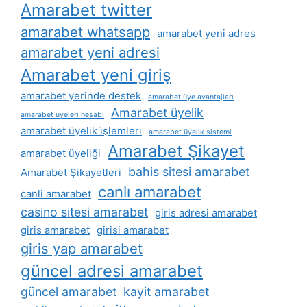
Amarabet twitter
amarabet whatsapp
amarabet yeni adres
amarabet yeni adresi
Amarabet yeni giriş
amarabet yerinde destek
amarabet üye avantajları
Amarabet üyelik
amarabet üyeleri hesabı
amarabet üyelik i̇şlemleri
amarabet üyelik sistemi
Amarabet Şikayet
amarabet üyeliği
bahis sitesi amarabet
Amarabet Şikayetleri
canlı amarabet
canli amarabet
casino sitesi amarabet
giris adresi amarabet
giris amarabet
girisi amarabet
giris yap amarabet
güncel adresi amarabet
güncel amarabet
kayit amarabet