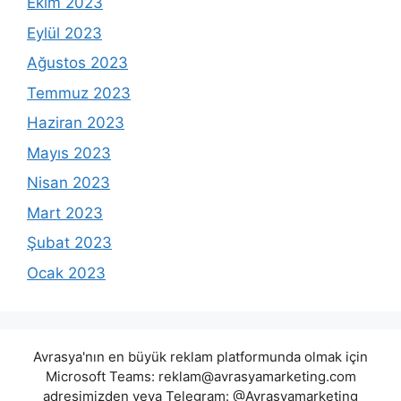
Ekim 2023
Eylül 2023
Ağustos 2023
Temmuz 2023
Haziran 2023
Mayıs 2023
Nisan 2023
Mart 2023
Şubat 2023
Ocak 2023
Avrasya'nın en büyük reklam platformunda olmak için
Microsoft Teams:
reklam@avrasyamarketing.com
adresimizden veya Telegram: @Avrasyamarketing