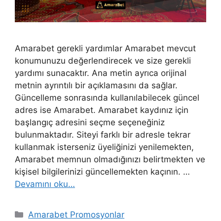
Amarabet gerekli yardımlar Amarabet mevcut
konumunuzu değerlendirecek ve size gerekli
yardımı sunacaktır. Ana metin ayrıca orijinal
metnin ayrıntılı bir açıklamasını da sağlar.
Güncelleme sonrasında kullanılabilecek güncel
adres ise Amarabet. Amarabet kaydınız için
başlangıç ​​adresini seçme seçeneğiniz
bulunmaktadır. Siteyi farklı bir adresle tekrar
kullanmak isterseniz üyeliğinizi yenilemekten,
Amarabet memnun olmadığınızı belirtmekten ve
kişisel bilgilerinizi güncellemekten kaçının. …
Devamını oku…
Kategoriler
Amarabet Promosyonlar