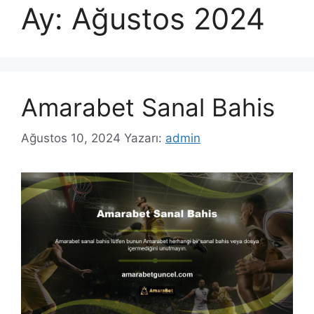
Ay:
Ağustos 2024
Amarabet Sanal Bahis
Ağustos 10, 2024
Yazarı:
admin