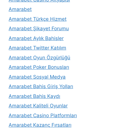
Amarabet
Amarabet Türkçe Hizmet
Amarabet Şikayet Forumu
Amarabet Aylık Bahisler
Amarabet Twitter Katılım
Amarabet Oyun Özgürlüğü
Amarabet Poker Bonusları
Amarabet Sosyal Medya
Amarabet Bahis Giriş Yolları
Amarabet Bahis Kaydı
Amarabet Kaliteli Oyunlar
Amarabet Casino Platformları
Amarabet Kazanç Fırsatları