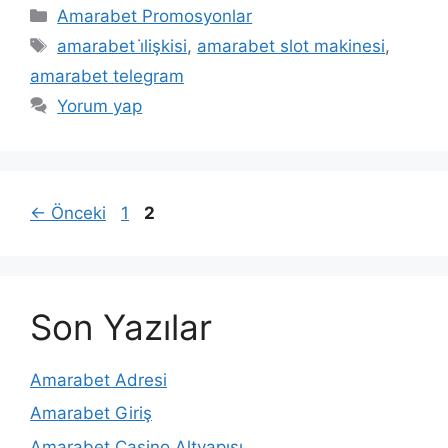
Kategoriler
Amarabet Promosyonlar
Etiketler
amarabet i̇lişkisi
,
amarabet slot makinesi
,
amarabet telegram
Yorum yap
Sayfa
Sayfa
←
Önceki
1
2
Son Yazılar
Amarabet Adresi
Amarabet Giriş
Amarabet Casino Altyapısı