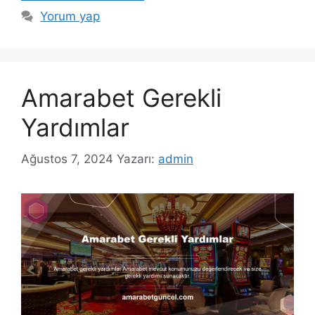
Yorum yap
Amarabet Gerekli
Yardımlar
Ağustos 7, 2024
Yazarı:
admin