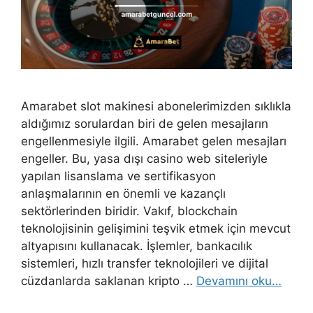
Amarabet slot makinesi abonelerimizden sıklıkla
aldığımız sorulardan biri de gelen mesajların
engellenmesiyle ilgili. Amarabet gelen mesajları
engeller. Bu, yasa dışı casino web siteleriyle
yapılan lisanslama ve sertifikasyon
anlaşmalarının en önemli ve kazançlı
sektörlerinden biridir. Vakıf, blockchain
teknolojisinin gelişimini teşvik etmek için mevcut
altyapısını kullanacak. İşlemler, bankacılık
sistemleri, hızlı transfer teknolojileri ve dijital
cüzdanlarda saklanan kripto …
Devamını oku…