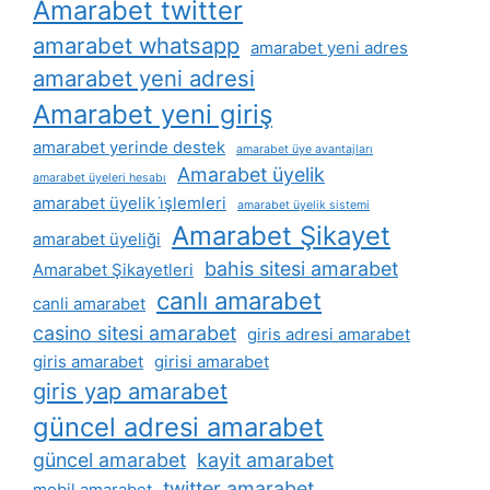
Amarabet twitter
amarabet whatsapp
amarabet yeni adres
amarabet yeni adresi
Amarabet yeni giriş
amarabet yerinde destek
amarabet üye avantajları
Amarabet üyelik
amarabet üyeleri hesabı
amarabet üyelik i̇şlemleri
amarabet üyelik sistemi
Amarabet Şikayet
amarabet üyeliği
bahis sitesi amarabet
Amarabet Şikayetleri
canlı amarabet
canli amarabet
casino sitesi amarabet
giris adresi amarabet
giris amarabet
girisi amarabet
giris yap amarabet
güncel adresi amarabet
güncel amarabet
kayit amarabet
twitter amarabet
mobil amarabet