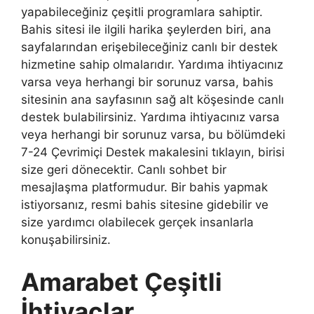
yapabileceğiniz çeşitli programlara sahiptir.
Bahis sitesi ile ilgili harika şeylerden biri, ana
sayfalarından erişebileceğiniz canlı bir destek
hizmetine sahip olmalarıdır. Yardıma ihtiyacınız
varsa veya herhangi bir sorunuz varsa, bahis
sitesinin ana sayfasının sağ alt köşesinde canlı
destek bulabilirsiniz. Yardıma ihtiyacınız varsa
veya herhangi bir sorunuz varsa, bu bölümdeki
7-24 Çevrimiçi Destek makalesini tıklayın, birisi
size geri dönecektir. Canlı sohbet bir
mesajlaşma platformudur. Bir bahis yapmak
istiyorsanız, resmi bahis sitesine gidebilir ve
size yardımcı olabilecek gerçek insanlarla
konuşabilirsiniz.
Amarabet Çeşitli
İhtiyaçlar