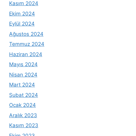
Kasım 2024
Ekim 2024
Eylül 2024
Ağustos 2024
Temmuz 2024
Haziran 2024
Mayıs 2024
Nisan 2024
Mart 2024
Şubat 2024
Ocak 2024
Aralık 2023
Kasım 2023
Ekim 2023