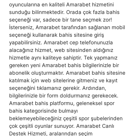
oyuncularına en kaliteli Amarabet hizmetini
sunduğu bilinmektedir. Orada çok fazla bahis
seçeneği var, sadece bir tane seçmek zor!
İsterseniz, Amarabet tarafından sağlanan mobil
seçeneği kullanarak bahis sitesine giriş
yapabilirsiniz. Amarabet cep telefonunuzla
alacağınız hizmet, web sitesinden aldığınız
hizmetle aynı kaliteye sahiptir. Tek yapmanız
gereken yeni Amarabet bahis bilgilerinizle bir
abonelik oluşturmaktır. Amarabet bahis sitesine
katılmak için web sitelerine gitmeniz ve kayıt
seçeneğini tıklamanız gerekir. Ardından,
bilgilerinizle bir form doldurmanız gerekecek.
Amarabet bahis platformu, geleneksel spor
bahis kategorisinde bulmayı
beklemeyebileceğiniz çeşitli spor şubelerinden
çok çeşitli oyunlar sunuyor. Amarabet Canlı
Destek Hizmeti, aralarından seçim