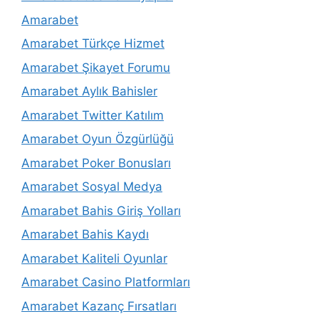
Amarabet
Amarabet Türkçe Hizmet
Amarabet Şikayet Forumu
Amarabet Aylık Bahisler
Amarabet Twitter Katılım
Amarabet Oyun Özgürlüğü
Amarabet Poker Bonusları
Amarabet Sosyal Medya
Amarabet Bahis Giriş Yolları
Amarabet Bahis Kaydı
Amarabet Kaliteli Oyunlar
Amarabet Casino Platformları
Amarabet Kazanç Fırsatları