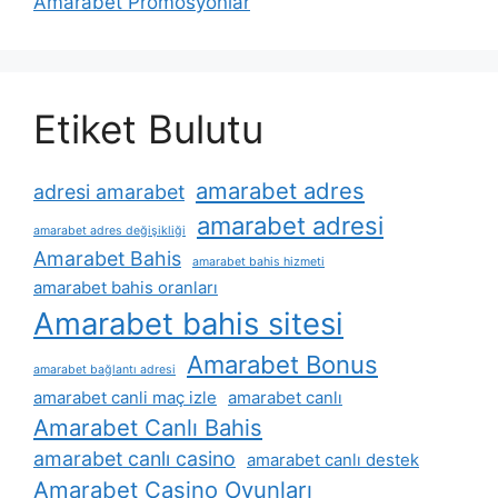
Amarabet Promosyonlar
Etiket Bulutu
amarabet adres
adresi amarabet
amarabet adresi
amarabet adres değişikliği
Amarabet Bahis
amarabet bahis hizmeti
amarabet bahis oranları
Amarabet bahis sitesi
Amarabet Bonus
amarabet bağlantı adresi
amarabet canli maç izle
amarabet canlı
Amarabet Canlı Bahis
amarabet canlı casino
amarabet canlı destek
Amarabet Casino Oyunları