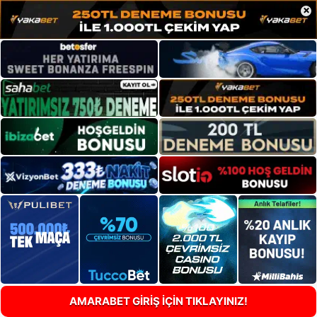
×
AMARABET GİRİŞ İÇİN TIKLAYINIZ!