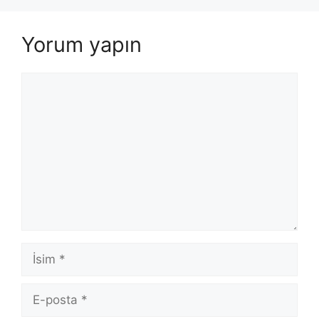
Yorum yapın
Yorum
İsim
E-
posta