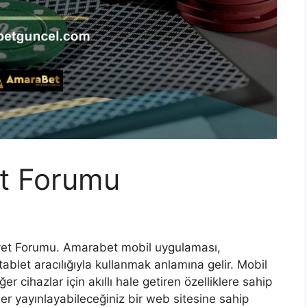
t Forumu
et Forumu. Amarabet mobil uygulaması,
blet aracılığıyla kullanmak anlamına gelir. Mobil
er cihazlar için akıllı hale getiren özelliklere sahip
ler yayınlayabileceğiniz bir web sitesine sahip