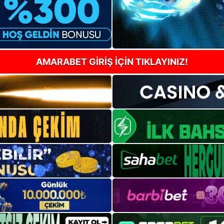
AMARABET GİRİŞ İÇİN TIKLAYINIZ!