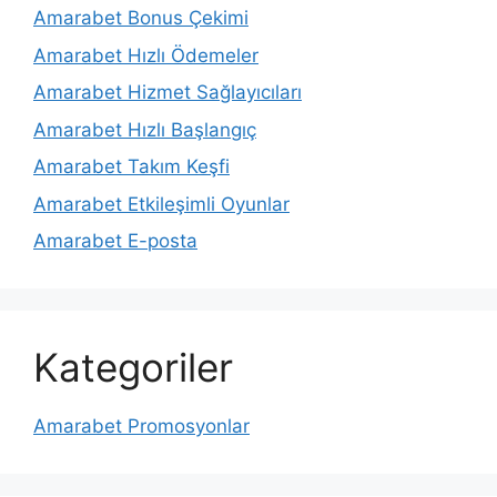
Amarabet Bonus Çekimi
Amarabet Hızlı Ödemeler
Amarabet Hizmet Sağlayıcıları
Amarabet Hızlı Başlangıç
Amarabet Takım Keşfi
Amarabet Etkileşimli Oyunlar
Amarabet E-posta
Kategoriler
Amarabet Promosyonlar