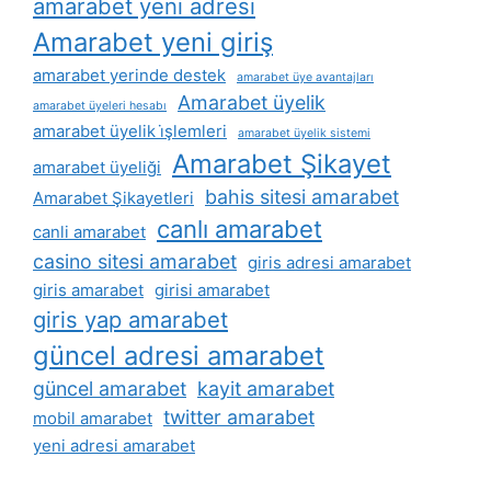
amarabet yeni adresi
Amarabet yeni giriş
amarabet yerinde destek
amarabet üye avantajları
Amarabet üyelik
amarabet üyeleri hesabı
amarabet üyelik i̇şlemleri
amarabet üyelik sistemi
Amarabet Şikayet
amarabet üyeliği
bahis sitesi amarabet
Amarabet Şikayetleri
canlı amarabet
canli amarabet
casino sitesi amarabet
giris adresi amarabet
giris amarabet
girisi amarabet
giris yap amarabet
güncel adresi amarabet
güncel amarabet
kayit amarabet
twitter amarabet
mobil amarabet
yeni adresi amarabet