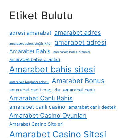
Etiket Bulutu
amarabet adres
adresi amarabet
amarabet adresi
amarabet adres değişikliği
Amarabet Bahis
amarabet bahis hizmeti
amarabet bahis oranları
Amarabet bahis sitesi
Amarabet Bonus
amarabet bağlantı adresi
amarabet canli maç izle
amarabet canlı
Amarabet Canlı Bahis
amarabet canlı casino
amarabet canlı destek
Amarabet Casino Oyunları
Amarabet Casino Siteleri
Amarabet Casino Sitesi