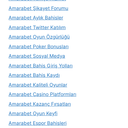
Amarabet Şikayet Forumu
Amarabet Aylık Bahisler
Amarabet Twitter Katılım
Amarabet Oyun Özgürlüğü
Amarabet Poker Bonusları
Amarabet Sosyal Medya
Amarabet Bahis Giriş Yolları
Amarabet Bahis Kaydı
Amarabet Kaliteli Oyunlar
Amarabet Casino Platformları
Amarabet Kazanç Fırsatları
Amarabet Oyun Keyfi
Amarabet Espor Bahisleri