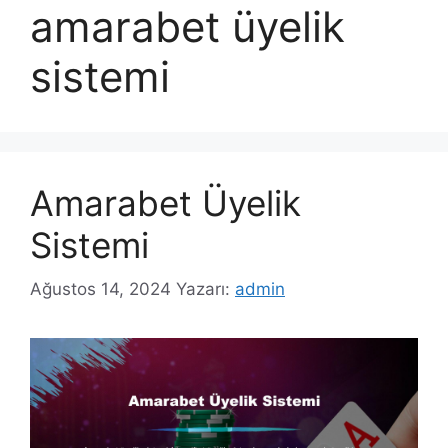
amarabet üyelik
sistemi
Amarabet Üyelik
Sistemi
Ağustos 14, 2024
Yazarı:
admin