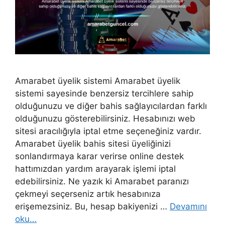
Amarabet üyelik sistemi Amarabet üyelik
sistemi sayesinde benzersiz tercihlere sahip
olduğunuzu ve diğer bahis sağlayıcılardan farklı
olduğunuzu gösterebilirsiniz. Hesabınızı web
sitesi aracılığıyla iptal etme seçeneğiniz vardır.
Amarabet üyelik bahis sitesi üyeliğinizi
sonlandırmaya karar verirse online destek
hattımızdan yardım arayarak işlemi iptal
edebilirsiniz. Ne yazık ki Amarabet paranızı
çekmeyi seçerseniz artık hesabınıza
erişemezsiniz. Bu, hesap bakiyenizi …
Devamını
oku…