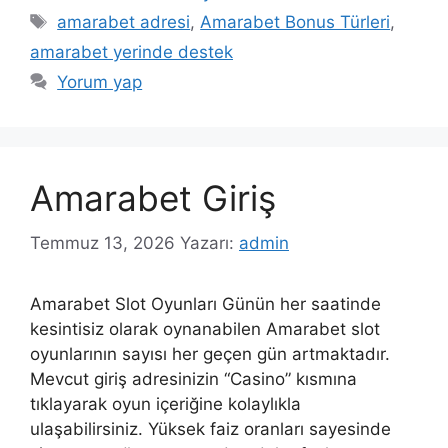
Etiketler
amarabet adresi
,
Amarabet Bonus Türleri
,
amarabet yerinde destek
Yorum yap
Amarabet Giriş
Temmuz 13, 2026
Yazarı:
admin
Amarabet Slot Oyunları Günün her saatinde
kesintisiz olarak oynanabilen Amarabet slot
oyunlarının sayısı her geçen gün artmaktadır.
Mevcut giriş adresinizin “Casino” kısmına
tıklayarak oyun içeriğine kolaylıkla
ulaşabilirsiniz. Yüksek faiz oranları sayesinde