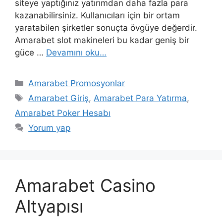
siteye yaptığınız yatırımdan daha fazla para
kazanabilirsiniz. Kullanıcıları için bir ortam
yaratabilen şirketler sonuçta övgüye değerdir.
Amarabet slot makineleri bu kadar geniş bir
güce …
Devamını oku…
Kategoriler
Amarabet Promosyonlar
Etiketler
Amarabet Giriş
,
Amarabet Para Yatırma
,
Amarabet Poker Hesabı
Yorum yap
Amarabet Casino
Altyapısı