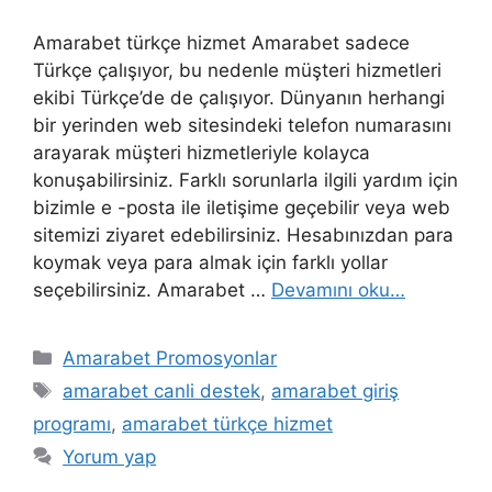
Amarabet türkçe hizmet Amarabet sadece
Türkçe çalışıyor, bu nedenle müşteri hizmetleri
ekibi Türkçe’de de çalışıyor. Dünyanın herhangi
bir yerinden web sitesindeki telefon numarasını
arayarak müşteri hizmetleriyle kolayca
konuşabilirsiniz. Farklı sorunlarla ilgili yardım için
bizimle e -posta ile iletişime geçebilir veya web
sitemizi ziyaret edebilirsiniz. Hesabınızdan para
koymak veya para almak için farklı yollar
seçebilirsiniz. Amarabet …
Devamını oku…
Kategoriler
Amarabet Promosyonlar
Etiketler
amarabet canli destek
,
amarabet giriş
programı
,
amarabet türkçe hizmet
Yorum yap