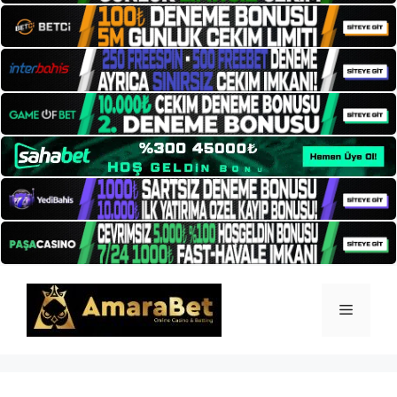
İçeriğe
atla
Menü