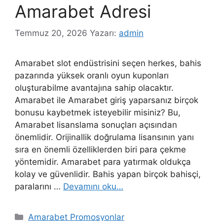
Amarabet Adresi
Temmuz 20, 2026
Yazarı:
admin
Amarabet slot endüstrisini seçen herkes, bahis
pazarında yüksek oranlı oyun kuponları
oluşturabilme avantajına sahip olacaktır.
Amarabet ile Amarabet giriş yaparsanız birçok
bonusu kaybetmek isteyebilir misiniz? Bu,
Amarabet lisanslama sonuçları açısından
önemlidir. Orijinallik doğrulama lisansının yanı
sıra en önemli özelliklerden biri para çekme
yöntemidir. Amarabet para yatırmak oldukça
kolay ve güvenlidir. Bahis yapan birçok bahisçi,
paralarını …
Devamını oku…
Kategoriler
Amarabet Promosyonlar