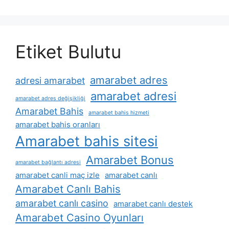
Etiket Bulutu
amarabet adres
adresi amarabet
amarabet adresi
amarabet adres değişikliği
Amarabet Bahis
amarabet bahis hizmeti
amarabet bahis oranları
Amarabet bahis sitesi
Amarabet Bonus
amarabet bağlantı adresi
amarabet canli maç izle
amarabet canlı
Amarabet Canlı Bahis
amarabet canlı casino
amarabet canlı destek
Amarabet Casino Oyunları