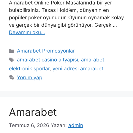
Amarabet Online Poker Masalarında bir yer
bulabilirsiniz. Texas Hold’em, dünyanın en
popüler poker oyunudur. Oyunun oynamak kolay
ve gerçek bir dünya gibi görünüyor. Gerçek …
Devamını oku…
Kategoriler
Amarabet Promosyonlar
Etiketler
amarabet casino altyapısı
,
amarabet
elektronik sporlar
,
yeni adresi amarabet
Yorum yap
Amarabet
Temmuz 6, 2026
Yazarı:
admin