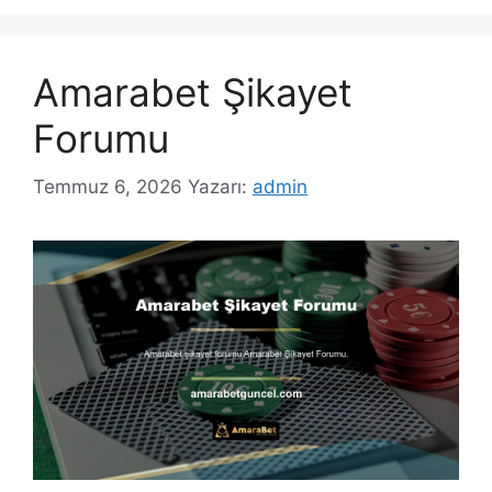
Amarabet Şikayet
Forumu
Temmuz 6, 2026
Yazarı:
admin