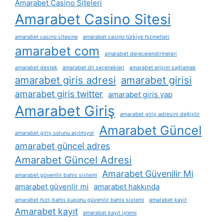
Amarabet Casino Siteleri
Amarabet Casino Sitesi
amarabet casino sitesine
amarabet casino türkiye hizmetleri
amarabet com
amarabet derecelendirmeleri
amarabet destek
amarabet dil seçenekleri
amarabet erişim sağlamak
amarabet giris adresi
amarabet girisi
amarabet giris twitter
amarabet giris yap
Amarabet Giriş
amarabet giriş adresini değiştir
Amarabet Güncel
amarabet giriş sorunu açılmıyor
amarabet güncel adres
Amarabet Güncel Adresi
Amarabet Güvenilir Mi
amarabet güvenilir bahis sistemi
amarabet güvenlir mi
amarabet hakkında
amarabet hızlı bahis kuponu güvenilir bahis sistemi
amarabet kayit
Amarabet kayıt
amarabet kayıt i̇şlemi