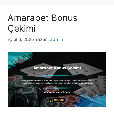
Amarabet Bonus
Çekimi
Eylül 6, 2025
Yazarı:
admin