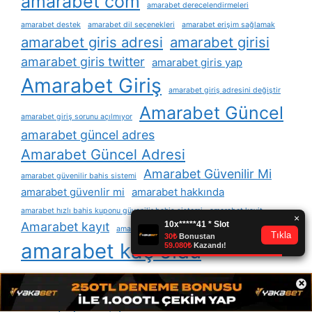
amarabet com
amarabet derecelendirmeleri
amarabet destek
amarabet dil seçenekleri
amarabet erişim sağlamak
amarabet giris adresi
amarabet girisi
amarabet giris twitter
amarabet giris yap
Amarabet Giriş
amarabet giriş adresini değiştir
Amarabet Güncel
amarabet giriş sorunu açılmıyor
amarabet güncel adres
Amarabet Güncel Adresi
Amarabet Güvenilir Mi
amarabet güvenilir bahis sistemi
amarabet güvenlir mi
amarabet hakkında
amarabet hızlı bahis kuponu güvenilir bahis sistemi
amarabet kayit
Amarabet kayıt
amarabet kayıt i̇şlemi
amarabet kaç oldu
amarabet kuralların i̇hlal edilmesi
amarabet lisans
amarabet lisansları
×
amarabet maç izle
amarabet lisanslı casino