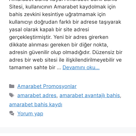
Sitesi, kullanıcının Amarabet kaydolmak için
bahis zevkini kesintiye uğratmamak için
kullanıcıyı doğrudan farklı bir adrese taşıyarak
yasal olarak kapalı bir site adresi
gerçekleştirmiştir. Yeni bir adres girerken
dikkate alınması gereken bir diğer nokta,
adresin güvenilir olup olmadığıdır. Düzensiz bir
adres bir web sitesi ile ilişkilendirilmeyebilir ve
tamamen sahte bir …
Devamını oku…
Kategoriler
Amarabet Promosyonlar
Etiketler
amarabet adres
,
amarabet avantajlı bahis
,
amarabet bahis kaydı
Yorum yap