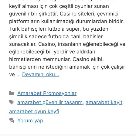
keyif alması için çok çeşitli oyunlar sunan
güvenilir bir şirkettir. Casino siteleri, çevrimiçi
platformların kullanılmadığı durumlardan biridir.
Türk bahisçileri futbola süper, bu yüzden
şimdilik sadece futbolda canlı bahisler
sunacaklar. Casino, insanların eğlenebileceği ve
eğlenebileceği bir yerdir ve aldıkları
hizmetlerden memnunlar. Casino ekibi,
bahisçilerin ne istediğini anlamak için çok çalışır
ve …
Devamını oku…
Kategoriler
Amarabet Promosyonlar
Etiketler
amarabet güvenilir tasarım
,
amarabet kayit
,
amarabet oyun keyfi
Yorum yap