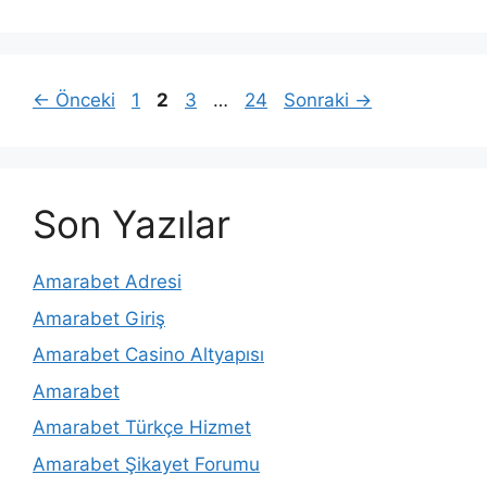
Sayfa
Sayfa
Sayfa
Sayfa
←
Önceki
1
2
3
…
24
Sonraki
→
Son Yazılar
Amarabet Adresi
Amarabet Giriş
Amarabet Casino Altyapısı
Amarabet
Amarabet Türkçe Hizmet
Amarabet Şikayet Forumu