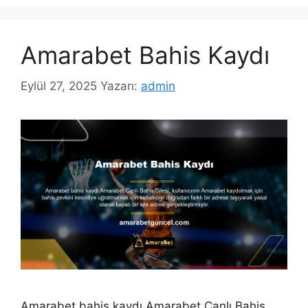
Amarabet Bahis Kaydı
Eylül 27, 2025
Yazarı:
admin
Amarabet bahis kaydı Amarabet Canlı Bahis