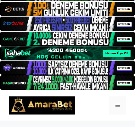
İçeriğe
atla
Menü