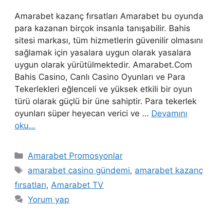
Amarabet kazanç fırsatları Amarabet bu oyunda
para kazanan birçok insanla tanışabilir. Bahis
sitesi markası, tüm hizmetlerin güvenilir olmasını
sağlamak için yasalara uygun olarak yasalara
uygun olarak yürütülmektedir. Amarabet.Com
Bahis Casino, Canlı Casino Oyunları ve Para
Tekerlekleri eğlenceli ve yüksek etkili bir oyun
türü olarak güçlü bir üne sahiptir. Para tekerlek
oyunları süper heyecan verici ve …
Devamını
oku…
Kategoriler
Amarabet Promosyonlar
Etiketler
amarabet casino gündemi
,
amarabet kazanç
fırsatları
,
Amarabet TV
Yorum yap