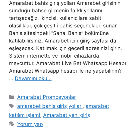
Amarabet bahis giriş yolları Amarabet girişinin
sunduğu bahse girmenin farklı yollarını
tartışacağız. İkincisi, kullanıcılara sabit
olasılıklar, çok çeşitli bahis seçenekleri sunar.
Bahis sitesindeki “Sanal Bahis” bölümüne
katılabilirsiniz. Amarabet için giriş sayfası da
eşleşecek. Katılmak için geçerli adresinizi girin.
Sistem internette ve mobil cihazlarda
mevcuttur. Amarabet Live Bet Whatsapp Hesabı
Amarabet Whatsapp hesabı ile ne yapabilirim?
…
Devamını oku…
Kategoriler
Amarabet Promosyonlar
Etiketler
amarabet bahis giriş yolları
,
amarabet
katılım i̇şlemi
,
Amarabet yeni giriş
Yorum yap