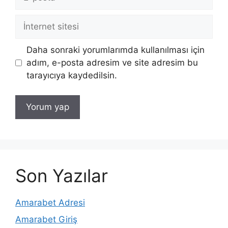
posta
İnternet
sitesi
Daha sonraki yorumlarımda kullanılması için
adım, e-posta adresim ve site adresim bu
tarayıcıya kaydedilsin.
Son Yazılar
Amarabet Adresi
Amarabet Giriş