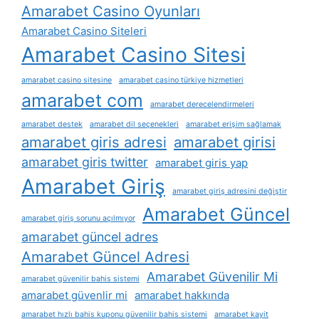
Amarabet Casino Oyunları
Amarabet Casino Siteleri
Amarabet Casino Sitesi
amarabet casino sitesine
amarabet casino türkiye hizmetleri
amarabet com
amarabet derecelendirmeleri
amarabet destek
amarabet dil seçenekleri
amarabet erişim sağlamak
amarabet giris adresi
amarabet girisi
amarabet giris twitter
amarabet giris yap
Amarabet Giriş
amarabet giriş adresini değiştir
Amarabet Güncel
amarabet giriş sorunu açılmıyor
amarabet güncel adres
Amarabet Güncel Adresi
Amarabet Güvenilir Mi
amarabet güvenilir bahis sistemi
amarabet güvenlir mi
amarabet hakkında
amarabet hızlı bahis kuponu güvenilir bahis sistemi
amarabet kayit