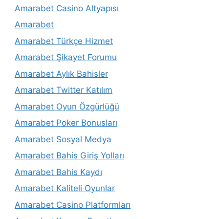
Amarabet Casino Altyapısı
Amarabet
Amarabet Türkçe Hizmet
Amarabet Şikayet Forumu
Amarabet Aylık Bahisler
Amarabet Twitter Katılım
Amarabet Oyun Özgürlüğü
Amarabet Poker Bonusları
Amarabet Sosyal Medya
Amarabet Bahis Giriş Yolları
Amarabet Bahis Kaydı
Amarabet Kaliteli Oyunlar
Amarabet Casino Platformları