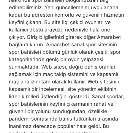
edinebilirsiniz. Yeni güncellemeler uygulanana
kadar bu adresten konforlu ve güvenilir hizmetin
keyfini çıkarın. Bu site ilgi çekici oyunları ve
kullanıcı dostu arayüzü nedeniyle hala öne
çıkıyor. Giriş bilgilerinizi girerek diğer Amarabet
bağlantı kurun. Amarabet sanal spor sitesinin
spor bahisleri bölümü günlük olarak çeşitli spor
kategorilerinde geniş bir oyun yelpazesi
sunmaktadır. Web sitesi, doğru bahis oranları
sağlamak için maç takip sistemini ve kapsamlı
maç analizini tam olarak kullanır. Web sitesinin
kapsamlı bir incelemesi, site yönetim ekibinin
liderlik rolleri üstlendiğini gösterdi. Sanal sporlar,
spor bahislerinin keyfini çıkarmanın rahat ve
güvenli bir yolunu sunduğundan, özellikle
pandemi sonrasında bahis tutkunları arasında
inanılmaz derecede popüler hale geldi. Bu