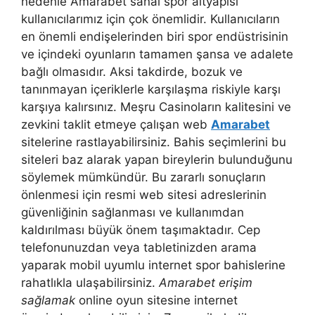
nedenle Amarabet sanal spor altyapısı
kullanıcılarımız için çok önemlidir. Kullanıcıların
en önemli endişelerinden biri spor endüstrisinin
ve içindeki oyunların tamamen şansa ve adalete
bağlı olmasıdır. Aksi takdirde, bozuk ve
tanınmayan içeriklerle karşılaşma riskiyle karşı
karşıya kalırsınız. Meşru Casinoların kalitesini ve
zevkini taklit etmeye çalışan web
Amarabet
sitelerine rastlayabilirsiniz. Bahis seçimlerini bu
siteleri baz alarak yapan bireylerin bulunduğunu
söylemek mümkündür. Bu zararlı sonuçların
önlenmesi için resmi web sitesi adreslerinin
güvenliğinin sağlanması ve kullanımdan
kaldırılması büyük önem taşımaktadır. Cep
telefonunuzdan veya tabletinizden arama
yaparak mobil uyumlu internet spor bahislerine
rahatlıkla ulaşabilirsiniz.
Amarabet erişim
sağlamak
online oyun sitesine internet