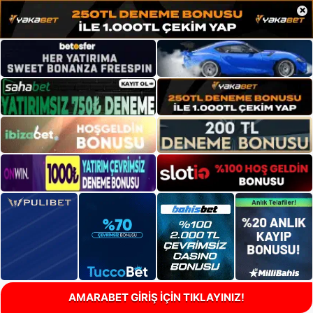
×
AMARABET GİRİŞ İÇİN TIKLAYINIZ!