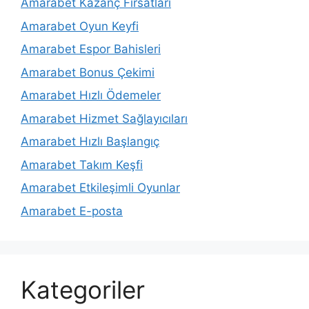
Amarabet Kazanç Fırsatları
Amarabet Oyun Keyfi
Amarabet Espor Bahisleri
Amarabet Bonus Çekimi
Amarabet Hızlı Ödemeler
Amarabet Hizmet Sağlayıcıları
Amarabet Hızlı Başlangıç
Amarabet Takım Keşfi
Amarabet Etkileşimli Oyunlar
Amarabet E-posta
Kategoriler