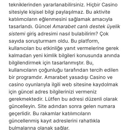
tekniklerinden yararlanabilirsiniz. Hiçbir Casino
sitesiyle kişisel bilgi paylaşılmaz. Bu aktivite
katılımcıların eğlenmesini sağlamak amacıyla
tasarlandı. Güncel
Amarabet canlı destek üyelik
sistemi
giriş adresimi nasıl bulabilirim? Çok
sayıda soruşturmam oldu. Bu platform,
kullanıcıları bu etkinliğe yanıt vermelerine gerek
kalmadan yeni kimlik bilgileri konusunda anında
bilgilendirmek için tasarlanmıştır. Bu,
kullanıcıların çoğunluğu tarafından tercih edilen
bir programdır. Amarabet yasadışı Casino ve
casino oyunlarıyla ilgili web sitesine kaydolmak
için güncel adres bilgilerinizi vermeniz
gerekmektedir. Lütfen bu adresi düzenli olarak
güncelleyin. Site adından sonra gelen numara
geçerlidir. Bu rakamlar katılımcıların
güncellenmiş kayıt adreslerini rahatlıkla
bulmalarına olanak sağlar.