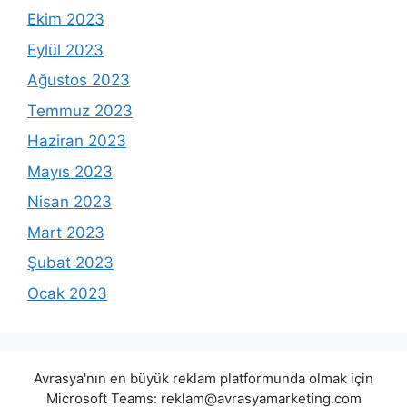
Ekim 2023
Eylül 2023
Ağustos 2023
Temmuz 2023
Haziran 2023
Mayıs 2023
Nisan 2023
Mart 2023
Şubat 2023
Ocak 2023
Avrasya'nın en büyük reklam platformunda olmak için
Microsoft Teams:
reklam@avrasyamarketing.com