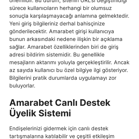
önemlidir. Bu durum, sitenin URL’si değiştirildiği
sürece kullanıcıların herhangi bir olumsuz
sonuçla karşılaşmayacağı anlamına gelmektedir.
Yeni giriş bilgileriniz derhal bahisçinize
gönderilecektir. Amarabet girişi kullanıcıya
bunun arkasındaki nedene ilişkin bir açıklama
sağlar. Amarabet özelliklerinden biri de giriş
adresi bildirim sistemidir. Bu genellikle
mesajların aktarımı yoluyla gerçekleştirilir. Ancak
az sayıda kullanıcı bu özel bilgiye ilgi gösteriyor.
Bilgilerini pratik durumlarda uygulamayı zor
buluyorlar.
Amarabet Canlı Destek
Üyelik Sistemi
Endişelerinizi gidermek için canlı destek
tartışmalarına katılabilir ve çeşitli etkileşim