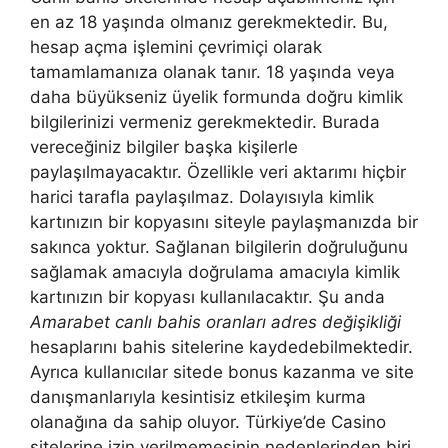
en az 18 yaşında olmanız gerekmektedir. Bu,
hesap açma işlemini çevrimiçi olarak
tamamlamanıza olanak tanır. 18 yaşında veya
daha büyükseniz üyelik formunda doğru kimlik
bilgilerinizi vermeniz gerekmektedir. Burada
vereceğiniz bilgiler başka kişilerle
paylaşılmayacaktır. Özellikle veri aktarımı hiçbir
harici tarafla paylaşılmaz. Dolayısıyla kimlik
kartınızın bir kopyasını siteyle paylaşmanızda bir
sakınca yoktur. Sağlanan bilgilerin doğruluğunu
sağlamak amacıyla doğrulama amacıyla kimlik
kartınızın bir kopyası kullanılacaktır. Şu anda
Amarabet canlı bahis oranları adres değişikliği
hesaplarını bahis sitelerine kaydedebilmektedir.
Ayrıca kullanıcılar sitede bonus kazanma ve site
danışmanlarıyla kesintisiz etkileşim kurma
olanağına da sahip oluyor. Türkiye’de Casino
sitelerine izin verilmemesinin nedenlerinden biri