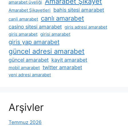
Amarabet Şikayet
amarabet üyeliği
bahis sitesi amarabet
Amarabet Şikayetleri
canlı amarabet
canli amarabet
casino sitesi amarabet
giris adresi amarabet
giris amarabet
girisi amarabet
giris yap amarabet
güncel adresi amarabet
güncel amarabet
kayit amarabet
twitter amarabet
mobil amarabet
yeni adresi amarabet
Arşivler
Temmuz 2026