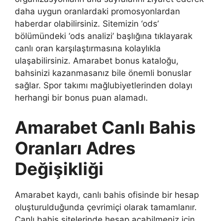
daha uygun oranlardaki promosyonlardan
haberdar olabilirsiniz. Sitemizin ‘ods’
bölümündeki ‘ods analizi’ başlığına tıklayarak
canlı oran karşılaştırmasına kolaylıkla
ulaşabilirsiniz. Amarabet bonus kataloğu,
bahsinizi kazanmasanız bile önemli bonuslar
sağlar. Spor takımı mağlubiyetlerinden dolayı
herhangi bir bonus puan alamadı.
Amarabet Canlı Bahis
Oranları Adres
Değişikliği
Amarabet kaydı, canlı bahis ofisinde bir hesap
oluşturulduğunda çevrimiçi olarak tamamlanır.
Canlı bahis sitelerinde hesap açabilmeniz için