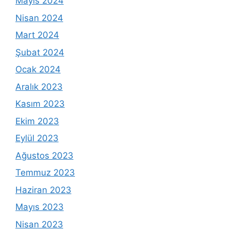
Mayıs 2024
Nisan 2024
Mart 2024
Şubat 2024
Ocak 2024
Aralık 2023
Kasım 2023
Ekim 2023
Eylül 2023
Ağustos 2023
Temmuz 2023
Haziran 2023
Mayıs 2023
Nisan 2023