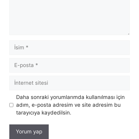
İsim
E-
posta
İnternet
sitesi
Daha sonraki yorumlarımda kullanılması için
adım, e-posta adresim ve site adresim bu
tarayıcıya kaydedilsin.