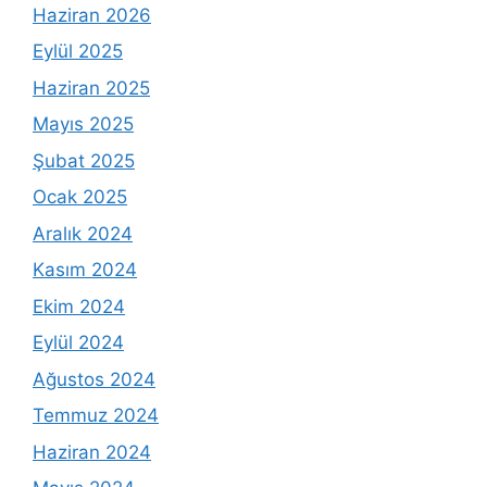
Haziran 2026
Eylül 2025
Haziran 2025
Mayıs 2025
Şubat 2025
Ocak 2025
Aralık 2024
Kasım 2024
Ekim 2024
Eylül 2024
Ağustos 2024
Temmuz 2024
Haziran 2024