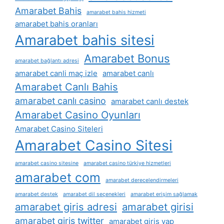
Amarabet Bahis
amarabet bahis hizmeti
amarabet bahis oranları
Amarabet bahis sitesi
Amarabet Bonus
amarabet bağlantı adresi
amarabet canli maç izle
amarabet canlı
Amarabet Canlı Bahis
amarabet canlı casino
amarabet canlı destek
Amarabet Casino Oyunları
Amarabet Casino Siteleri
Amarabet Casino Sitesi
amarabet casino sitesine
amarabet casino türkiye hizmetleri
amarabet com
amarabet derecelendirmeleri
amarabet destek
amarabet dil seçenekleri
amarabet erişim sağlamak
amarabet giris adresi
amarabet girisi
amarabet giris twitter
amarabet giris yap