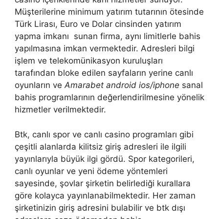
Müşterilerine minimum yatırım tutarının ötesinde
Türk Lirası, Euro ve Dolar cinsinden yatırım
yapma imkanı sunan firma, aynı limitlerle bahis
yapılmasına imkan vermektedir. Adresleri bilgi
işlem ve telekomünikasyon kuruluşları
tarafından bloke edilen sayfaların yerine canlı
oyunların ve
Amarabet android ios/iphone
sanal
bahis programlarının değerlendirilmesine yönelik
hizmetler verilmektedir.
Btk, canlı spor ve canlı casino programları gibi
çeşitli alanlarda kilitsiz giriş adresleri ile ilgili
yayınlarıyla büyük ilgi gördü. Spor kategorileri,
canlı oyunlar ve yeni ödeme yöntemleri
sayesinde, şovlar şirketin belirlediği kurallara
göre kolayca yayınlanabilmektedir. Her zaman
şirketinizin giriş adresini bulabilir ve btk dışı