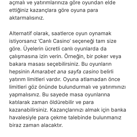
açmalı ve yatırımlarınıza göre oyundan elde
ettiğiniz kazançlara göre oyuna para
aktarmalısınız.
Alternatif olarak, saatlerce oyun oynamak
istiyorsanız ‘Canlı Casino’ seçeneği tam size
göre. Üyelerin ücretli canlı oyunlarda da
çalışmasına izin verin. Örneğin, bir poker veya
bakara masası seçebilirsiniz. Bu oyunların
hepsinin
Amarabet ana sayfa casino
belirli
yatırım limitleri vardır. Oyuna atlamadan önce
limitleri göz önünde bulundurmalı ve yatırımınızı
yapmalısınız. Bu sayede masa oyunlarına
katılarak zaman öldürebilir ve para
kazanabilirsiniz. Kazançlarınızı almak için banka
havalesiyle para çekme talebinde bulunmanız
biraz zaman alacaktır.