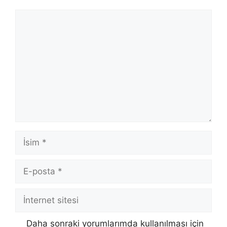
Yorum
İsim
E-
posta
İnternet
sitesi
Daha sonraki yorumlarımda kullanılması için