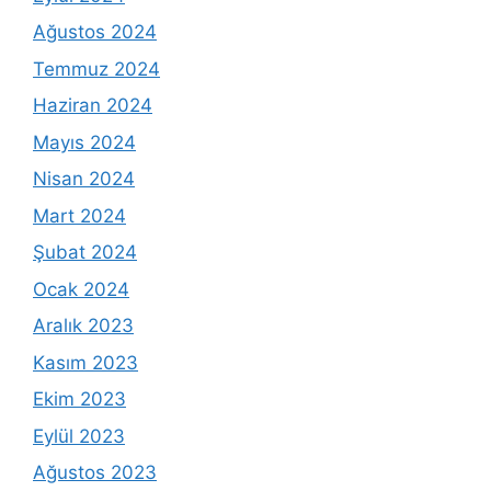
Ağustos 2024
Temmuz 2024
Haziran 2024
Mayıs 2024
Nisan 2024
Mart 2024
Şubat 2024
Ocak 2024
Aralık 2023
Kasım 2023
Ekim 2023
Eylül 2023
Ağustos 2023