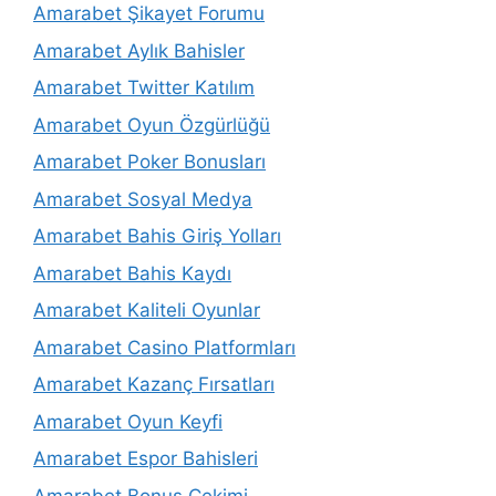
Amarabet Şikayet Forumu
Amarabet Aylık Bahisler
Amarabet Twitter Katılım
Amarabet Oyun Özgürlüğü
Amarabet Poker Bonusları
Amarabet Sosyal Medya
Amarabet Bahis Giriş Yolları
Amarabet Bahis Kaydı
Amarabet Kaliteli Oyunlar
Amarabet Casino Platformları
Amarabet Kazanç Fırsatları
Amarabet Oyun Keyfi
Amarabet Espor Bahisleri
Amarabet Bonus Çekimi