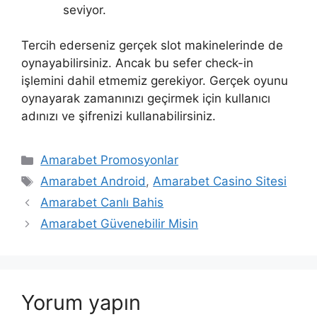
seviyor.
Tercih ederseniz gerçek slot makinelerinde de
oynayabilirsiniz. Ancak bu sefer check-in
işlemini dahil etmemiz gerekiyor. Gerçek oyunu
oynayarak zamanınızı geçirmek için kullanıcı
adınızı ve şifrenizi kullanabilirsiniz.
Kategoriler
Amarabet Promosyonlar
Etiketler
Amarabet Android
,
Amarabet Casino Sitesi
Amarabet Canlı Bahis
Amarabet Güvenebilir Misin
Yorum yapın