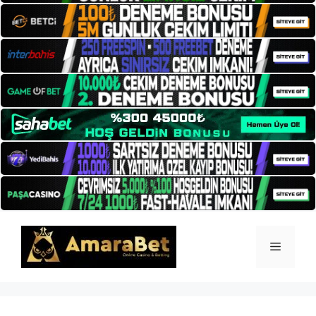
İçeriğe
atla
Menü