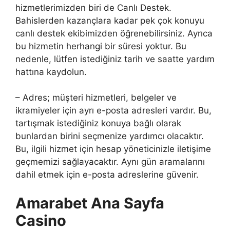
hizmetlerimizden biri de Canlı Destek.
Bahislerden kazançlara kadar pek çok konuyu
canlı destek ekibimizden öğrenebilirsiniz. Ayrıca
bu hizmetin herhangi bir süresi yoktur. Bu
nedenle, lütfen istediğiniz tarih ve saatte yardım
hattına kaydolun.
– Adres; müşteri hizmetleri, belgeler ve
ikramiyeler için ayrı e-posta adresleri vardır. Bu,
tartışmak istediğiniz konuya bağlı olarak
bunlardan birini seçmenize yardımcı olacaktır.
Bu, ilgili hizmet için hesap yöneticinizle iletişime
geçmemizi sağlayacaktır. Aynı gün aramalarını
dahil etmek için e-posta adreslerine güvenir.
Amarabet Ana Sayfa
Casino