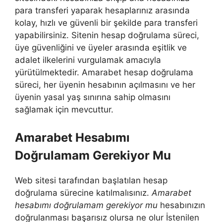
para transferi yaparak hesaplarınız arasında
kolay, hızlı ve güvenli bir şekilde para transferi
yapabilirsiniz. Sitenin hesap doğrulama süreci,
üye güvenliğini ve üyeler arasında eşitlik ve
adalet ilkelerini vurgulamak amacıyla
yürütülmektedir. Amarabet hesap doğrulama
süreci, her üyenin hesabının açılmasını ve her
üyenin yasal yaş sınırına sahip olmasını
sağlamak için mevcuttur.
Amarabet Hesabımı
Doğrulamam Gerekiyor Mu
Web sitesi tarafından başlatılan hesap
doğrulama sürecine katılmalısınız.
Amarabet
hesabımı doğrulamam gerekiyor mu
hesabınızın
doğrulanması başarısız olursa ne olur İstenilen