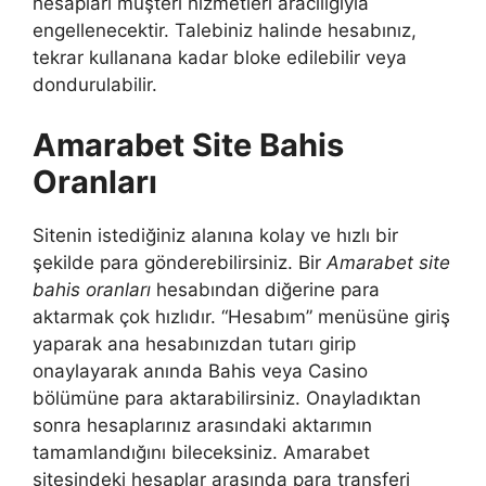
hesapları müşteri hizmetleri aracılığıyla
engellenecektir. Talebiniz halinde hesabınız,
tekrar kullanana kadar bloke edilebilir veya
dondurulabilir.
Amarabet Site Bahis
Oranları
Sitenin istediğiniz alanına kolay ve hızlı bir
şekilde para gönderebilirsiniz. Bir
Amarabet site
bahis oranları
hesabından diğerine para
aktarmak çok hızlıdır. “Hesabım” menüsüne giriş
yaparak ana hesabınızdan tutarı girip
onaylayarak anında Bahis veya Casino
bölümüne para aktarabilirsiniz. Onayladıktan
sonra hesaplarınız arasındaki aktarımın
tamamlandığını bileceksiniz. Amarabet
sitesindeki hesaplar arasında para transferi