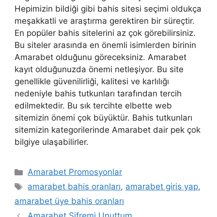
Hepimizin bildiği gibi bahis sitesi seçimi oldukça
meşakkatli ve araştırma gerektiren bir süreçtir.
En popüler bahis sitelerini az çok görebilirsiniz.
Bu siteler arasında en önemli isimlerden birinin
Amarabet olduğunu göreceksiniz. Amarabet
kayıt olduğunuzda önemi netleşiyor. Bu site
genellikle güvenilirliği, kalitesi ve karlılığı
nedeniyle bahis tutkunları tarafından tercih
edilmektedir. Bu sık tercihte elbette web
sitemizin önemi çok büyüktür. Bahis tutkunları
sitemizin kategorilerinde Amarabet dair pek çok
bilgiye ulaşabilirler.
Kategoriler
Amarabet Promosyonlar
Etiketler
amarabet bahis oranları
,
amarabet giris yap
,
amarabet üye bahis oranları
Amarabet Şifremi Unuttum