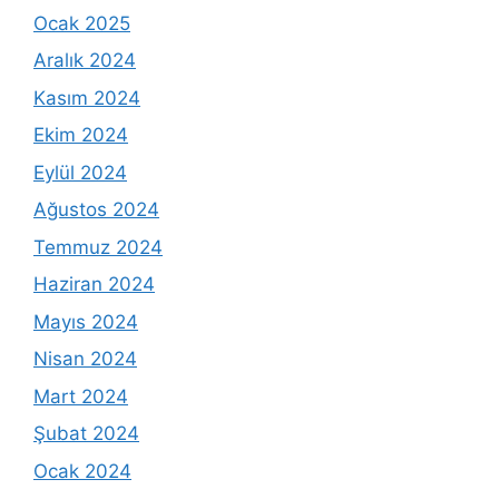
Ocak 2025
Aralık 2024
Kasım 2024
Ekim 2024
Eylül 2024
Ağustos 2024
Temmuz 2024
Haziran 2024
Mayıs 2024
Nisan 2024
Mart 2024
Şubat 2024
Ocak 2024