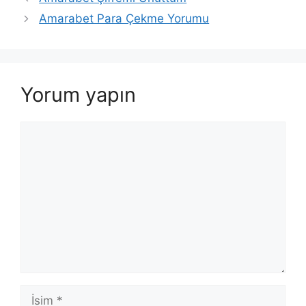
Amarabet Para Çekme Yorumu
Yorum yapın
Yorum
İsim