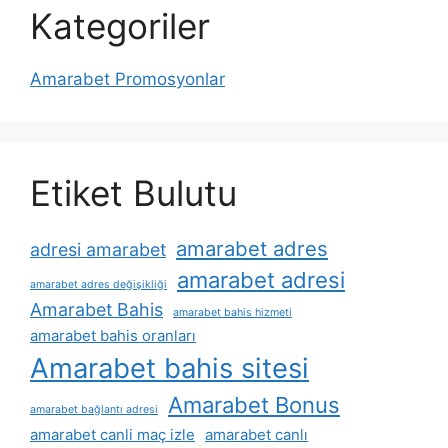
Kategoriler
Amarabet Promosyonlar
Etiket Bulutu
amarabet adres
adresi amarabet
amarabet adresi
amarabet adres değişikliği
Amarabet Bahis
amarabet bahis hizmeti
amarabet bahis oranları
Amarabet bahis sitesi
Amarabet Bonus
amarabet bağlantı adresi
amarabet canli maç izle
amarabet canlı