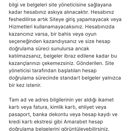
bilgi ve belgeleri site yöneticisine sağlayana
kadar hesabınız askıya alınacaktır. Hesabınız
feshedilirse artık Siteye giriş yapamayacak veya
Hizmetleri kullanamayacaksınız. Hesabınızda
kazancınız varsa, bir bahis veya oyun
seçeneğinden kazandıysanız ve size hesap
doğrulama süreci sunulursa ancak
katılmazsanız, belgeler ibraz edilene kadar bu
kazançlarınızı çekemezsiniz. Gönderilen. Site
yöneticisi tarafından başlatılan hesap
doğrulama sürecinde standart belgeler yalnızca
bir kez istenir.
Tam ad ve adres bilgilerinin yer aldığı ikamet
kartı veya fatura, kimlik kartı, ehliyet veya
pasaport, banka dekontu veya hesap kaydı ve
kredi kartı ekstresi gibi Amarabet hesap
doğrulama belgelerini görüntüleyebilirsiniz.