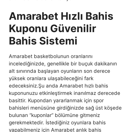
Amarabet Hızlı Bahis
Kuponu Güvenilir
Bahis Sistemi
Amarabet basketbolunun oranlarını
incelediğinizde, genellikle bir buçuk dakikanın
alt sınırında başlayan oyunların son derece
yüksek oranlara ulaşabileceğini fark
edeceksiniz.Şu anda Amarabet hızlı bahis
kuponunuzu etkinleştirmek inanılmaz derecede
basittir. Kupondan yararlanmak için spor
bahisleri menüsüne girdiğinizde sağ üst köşede
bulunan “kuponlar” bölümüne gitmeniz
gerekmektedir. İstediğiniz oyunlara bahis
yapabilmeniz için Amarabet anlık bahis