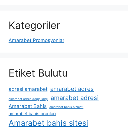
Kategoriler
Amarabet Promosyonlar
Etiket Bulutu
amarabet adres
adresi amarabet
amarabet adresi
amarabet adres değişikliği
Amarabet Bahis
amarabet bahis hizmeti
amarabet bahis oranları
Amarabet bahis sitesi