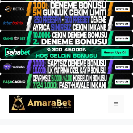
İçeriğe
atla
Menü