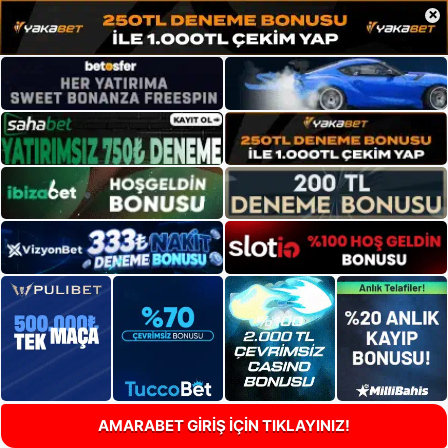
×
AMARABET GİRİŞ İÇİN TIKLAYINIZ!