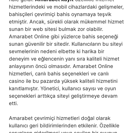
hizmetlerindeki ve mobil cihazlardaki gelişmeler,
bahisçileri çevrimiçi bahis oynamaya teşvik
etmiştir. Ancak, sürekli olarak mükemmel hizmet
sunan bir web sitesi bulmak zor olabilir.
Amarabet Online gibi yüzlerce bahis seçeneği
sunan güvenilir bir sitedir. Kullanıcıların bu siteyi
sevmelerinin nedeni elbette ki harika bir
deneyim ve eğlencenin yanı sıra kaliteli hizmet
anlayışının öncü olmasıdır. Amarabet Online
hizmetleri, canlı bahis seçenekleri ve canlı
casino ile bu pazarda yüksek kaliteli hizmetini
kanıtlamıştır. Yönetici, kullanıcı sayısı ve oyun
seçenekleri arttıkça siteyi geliştirmeye devam
etti.
Amarabet çevrimiçi hizmetleri doğal olarak
kullanıcı geri bildirimlerinden etkilenir. Özellikle