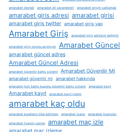
amarabet destek
amarabet dil seçenekleri
amarabet erişim sağlamak
amarabet giris adresi
amarabet girisi
amarabet giris twitter
amarabet giris yap
Amarabet Giriş
amarabet giriş adresini değiştir
Amarabet Güncel
amarabet giriş sorunu açılmıyor
amarabet güncel adres
Amarabet Güncel Adresi
Amarabet Güvenilir Mi
amarabet güvenilir bahis sistemi
amarabet güvenlir mi
amarabet hakkında
amarabet hızlı bahis kuponu güvenilir bahis sistemi
amarabet kayit
Amarabet kayıt
amarabet kayıt i̇şlemi
amarabet kaç oldu
amarabet kuralların i̇hlal edilmesi
amarabet lisans
amarabet lisansları
amarabet maç izle
amarabet lisanslı casino
amarabet maç izleme