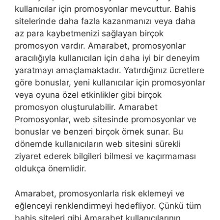
kullanıcılar için promosyonlar mevcuttur. Bahis
sitelerinde daha fazla kazanmanızı veya daha
az para kaybetmenizi sağlayan birçok
promosyon vardır. Amarabet, promosyonlar
aracılığıyla kullanıcıları için daha iyi bir deneyim
yaratmayı amaçlamaktadır. Yatırdığınız ücretlere
göre bonuslar, yeni kullanıcılar için promosyonlar
veya oyuna özel etkinlikler gibi birçok
promosyon oluşturulabilir. Amarabet
Promosyonlar, web sitesinde promosyonlar ve
bonuslar ve benzeri birçok örnek sunar. Bu
dönemde kullanıcıların web sitesini sürekli
ziyaret ederek bilgileri bilmesi ve kaçırmaması
oldukça önemlidir.
Amarabet, promosyonlarla risk eklemeyi ve
eğlenceyi renklendirmeyi hedefliyor. Çünkü tüm
bahis siteleri gibi Amarabet kullanıcılarının