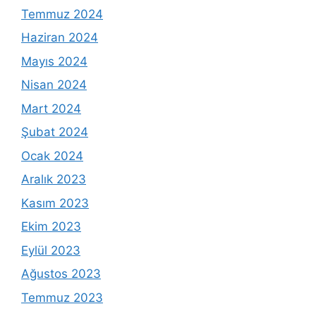
Temmuz 2024
Haziran 2024
Mayıs 2024
Nisan 2024
Mart 2024
Şubat 2024
Ocak 2024
Aralık 2023
Kasım 2023
Ekim 2023
Eylül 2023
Ağustos 2023
Temmuz 2023