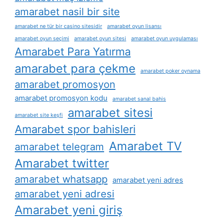
amarabet nasil bir site
amarabet ne tür bir casino sitesidir
amarabet oyun lisansı
amarabet oyun seçimi
amarabet oyun sitesi
amarabet oyun uygulaması
Amarabet Para Yatırma
amarabet para çekme
amarabet poker oynama
amarabet promosyon
amarabet promosyon kodu
amarabet sanal bahis
amarabet sitesi
amarabet site keşfi
Amarabet spor bahisleri
Amarabet TV
amarabet telegram
Amarabet twitter
amarabet whatsapp
amarabet yeni adres
amarabet yeni adresi
Amarabet yeni giriş