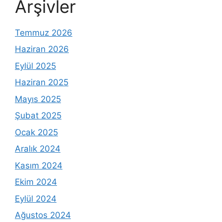
Arşivler
Temmuz 2026
Haziran 2026
Eylül 2025
Haziran 2025
Mayıs 2025
Şubat 2025
Ocak 2025
Aralık 2024
Kasım 2024
Ekim 2024
Eylül 2024
Ağustos 2024