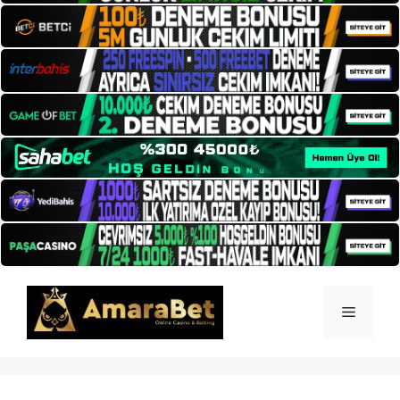
İçeriğe
atla
Menü