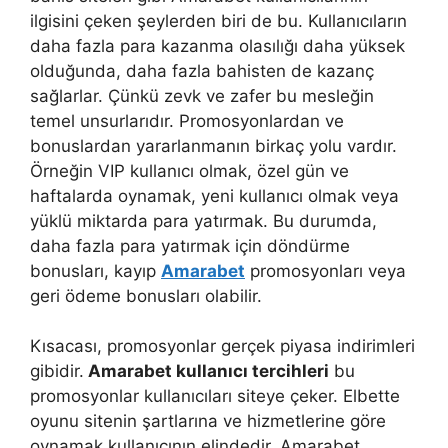
ilgisini çeken şeylerden biri de bu. Kullanıcıların
daha fazla para kazanma olasılığı daha yüksek
olduğunda, daha fazla bahisten de kazanç
sağlarlar. Çünkü zevk ve zafer bu mesleğin
temel unsurlarıdır. Promosyonlardan ve
bonuslardan yararlanmanın birkaç yolu vardır.
Örneğin VIP kullanıcı olmak, özel gün ve
haftalarda oynamak, yeni kullanıcı olmak veya
yüklü miktarda para yatırmak. Bu durumda,
daha fazla para yatırmak için döndürme
bonusları, kayıp
Amarabet
promosyonları veya
geri ödeme bonusları olabilir.
Kısacası, promosyonlar gerçek piyasa indirimleri
gibidir.
Amarabet kullanıcı tercihleri
bu
promosyonlar kullanıcıları siteye çeker. Elbette
oyunu sitenin şartlarına ve hizmetlerine göre
oynamak kullanıcının elindedir. Amarabet