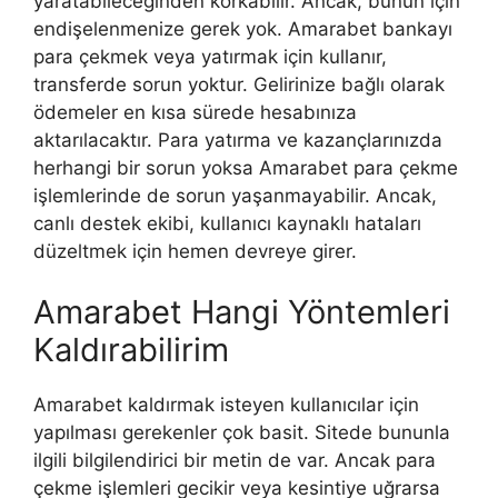
yaratabileceğinden korkabilir. Ancak, bunun için
endişelenmenize gerek yok. Amarabet bankayı
para çekmek veya yatırmak için kullanır,
transferde sorun yoktur. Gelirinize bağlı olarak
ödemeler en kısa sürede hesabınıza
aktarılacaktır. Para yatırma ve kazançlarınızda
herhangi bir sorun yoksa Amarabet para çekme
işlemlerinde de sorun yaşanmayabilir. Ancak,
canlı destek ekibi, kullanıcı kaynaklı hataları
düzeltmek için hemen devreye girer.
Amarabet Hangi Yöntemleri
Kaldırabilirim
Amarabet kaldırmak isteyen kullanıcılar için
yapılması gerekenler çok basit. Sitede bununla
ilgili bilgilendirici bir metin de var. Ancak para
çekme işlemleri gecikir veya kesintiye uğrarsa