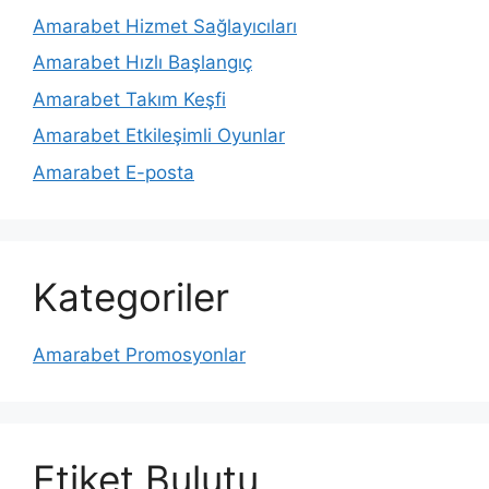
Amarabet Hizmet Sağlayıcıları
Amarabet Hızlı Başlangıç
Amarabet Takım Keşfi
Amarabet Etkileşimli Oyunlar
Amarabet E-posta
Kategoriler
Amarabet Promosyonlar
Etiket Bulutu