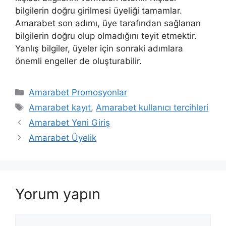
bilgilerin doğru girilmesi üyeliği tamamlar.
Amarabet son adımı, üye tarafından sağlanan
bilgilerin doğru olup olmadığını teyit etmektir.
Yanlış bilgiler, üyeler için sonraki adımlara
önemli engeller de oluşturabilir.
Kategoriler
Amarabet Promosyonlar
Etiketler
Amarabet kayıt
,
Amarabet kullanıcı tercihleri
Amarabet Yeni Giriş
Amarabet Üyelik
Yorum yapın
Yorum