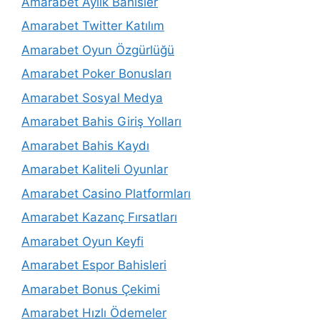
Amarabet Aylık Bahisler
Amarabet Twitter Katılım
Amarabet Oyun Özgürlüğü
Amarabet Poker Bonusları
Amarabet Sosyal Medya
Amarabet Bahis Giriş Yolları
Amarabet Bahis Kaydı
Amarabet Kaliteli Oyunlar
Amarabet Casino Platformları
Amarabet Kazanç Fırsatları
Amarabet Oyun Keyfi
Amarabet Espor Bahisleri
Amarabet Bonus Çekimi
Amarabet Hızlı Ödemeler