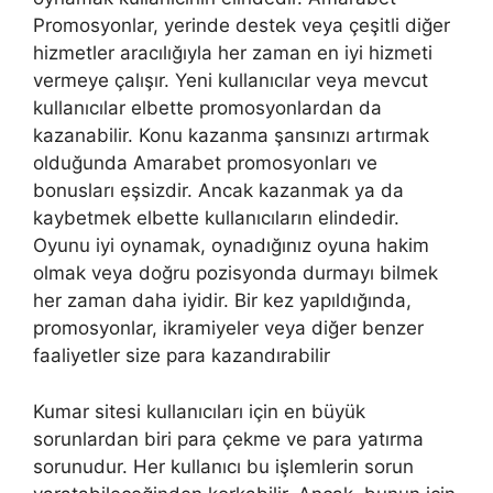
Promosyonlar, yerinde destek veya çeşitli diğer
hizmetler aracılığıyla her zaman en iyi hizmeti
vermeye çalışır. Yeni kullanıcılar veya mevcut
kullanıcılar elbette promosyonlardan da
kazanabilir. Konu kazanma şansınızı artırmak
olduğunda Amarabet promosyonları ve
bonusları eşsizdir. Ancak kazanmak ya da
kaybetmek elbette kullanıcıların elindedir.
Oyunu iyi oynamak, oynadığınız oyuna hakim
olmak veya doğru pozisyonda durmayı bilmek
her zaman daha iyidir. Bir kez yapıldığında,
promosyonlar, ikramiyeler veya diğer benzer
faaliyetler size para kazandırabilir
Kumar sitesi kullanıcıları için en büyük
sorunlardan biri para çekme ve para yatırma
sorunudur. Her kullanıcı bu işlemlerin sorun