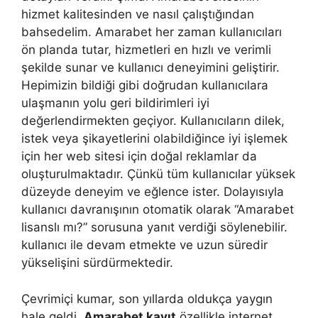
hizmet kalitesinden ve nasıl çalıştığından
bahsedelim. Amarabet her zaman kullanıcıları
ön planda tutar, hizmetleri en hızlı ve verimli
şekilde sunar ve kullanıcı deneyimini geliştirir.
Hepimizin bildiği gibi doğrudan kullanıcılara
ulaşmanın yolu geri bildirimleri iyi
değerlendirmekten geçiyor. Kullanıcıların dilek,
istek veya şikayetlerini olabildiğince iyi işlemek
için her web sitesi için doğal reklamlar da
oluşturulmaktadır. Çünkü tüm kullanıcılar yüksek
düzeyde deneyim ve eğlence ister. Dolayısıyla
kullanıcı davranışının otomatik olarak “Amarabet
lisanslı mı?” sorusuna yanıt verdiği söylenebilir.
kullanıcı ile devam etmekte ve uzun süredir
yükselişini sürdürmektedir.
Çevrimiçi kumar, son yıllarda oldukça yaygın
hale geldi.
Amarabet kayıt
özellikle internet