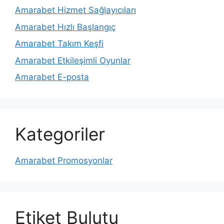
Amarabet Hizmet Sağlayıcıları
Amarabet Hızlı Başlangıç
Amarabet Takım Keşfi
Amarabet Etkileşimli Oyunlar
Amarabet E-posta
Kategoriler
Amarabet Promosyonlar
Etiket Bulutu