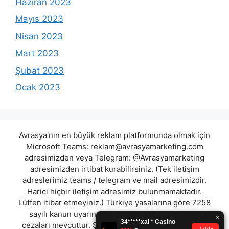
Haziran 2023
Mayıs 2023
Nisan 2023
Mart 2023
Şubat 2023
Ocak 2023
Avrasya'nın en büyük reklam platformunda olmak için
Microsoft Teams:
reklam@avrasyamarketing.com
adresimizden veya Telegram: @Avrasyamarketing
adresimizden irtibat kurabilirsiniz. (Tek iletişim
adreslerimiz teams / telegram ve mail adresimizdir.
Harici hiçbir iletişim adresimiz bulunmamaktadır.
Lütfen itibar etmeyiniz.) Türkiye yasalarına göre 7258
sayılı kanun uyarınca yasa dışı bahis oynamanın
cezaları mevcuttur. Şu an bulunduğunuz site hiç bir