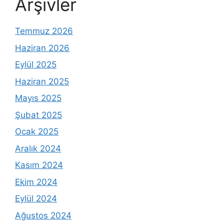
Arşivler
Temmuz 2026
Haziran 2026
Eylül 2025
Haziran 2025
Mayıs 2025
Şubat 2025
Ocak 2025
Aralık 2024
Kasım 2024
Ekim 2024
Eylül 2024
Ağustos 2024