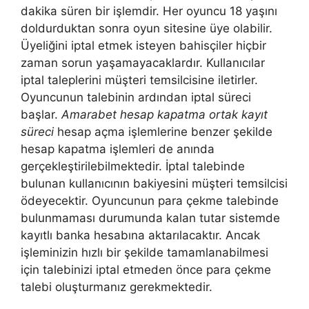
dakika süren bir işlemdir. Her oyuncu 18 yaşını
doldurduktan sonra oyun sitesine üye olabilir.
Üyeliğini iptal etmek isteyen bahisçiler hiçbir
zaman sorun yaşamayacaklardır. Kullanıcılar
iptal taleplerini müşteri temsilcisine iletirler.
Oyuncunun talebinin ardından iptal süreci
başlar.
Amarabet hesap kapatma ortak kayıt
süreci
hesap açma işlemlerine benzer şekilde
hesap kapatma işlemleri de anında
gerçekleştirilebilmektedir. İptal talebinde
bulunan kullanıcının bakiyesini müşteri temsilcisi
ödeyecektir. Oyuncunun para çekme talebinde
bulunmaması durumunda kalan tutar sistemde
kayıtlı banka hesabına aktarılacaktır. Ancak
işleminizin hızlı bir şekilde tamamlanabilmesi
için talebinizi iptal etmeden önce para çekme
talebi oluşturmanız gerekmektedir.