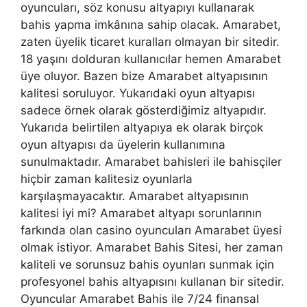
oyuncuları, söz konusu altyapıyı kullanarak
bahis yapma imkânına sahip olacak. Amarabet,
zaten üyelik ticaret kuralları olmayan bir sitedir.
18 yaşını dolduran kullanıcılar hemen Amarabet
üye oluyor. Bazen bize Amarabet altyapısının
kalitesi soruluyor. Yukarıdaki oyun altyapısı
sadece örnek olarak gösterdiğimiz altyapıdır.
Yukarıda belirtilen altyapıya ek olarak birçok
oyun altyapısı da üyelerin kullanımına
sunulmaktadır. Amarabet bahisleri ile bahisçiler
hiçbir zaman kalitesiz oyunlarla
karşılaşmayacaktır. Amarabet altyapısının
kalitesi iyi mi? Amarabet altyapı sorunlarının
farkında olan casino oyuncuları Amarabet üyesi
olmak istiyor. Amarabet Bahis Sitesi, her zaman
kaliteli ve sorunsuz bahis oyunları sunmak için
profesyonel bahis altyapısını kullanan bir sitedir.
Oyuncular Amarabet Bahis ile 7/24 finansal