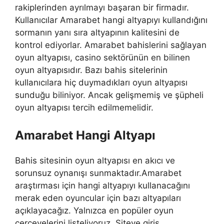
rakiplerinden ayrılmayı başaran bir firmadır.
Kullanıcılar Amarabet hangi altyapıyı kullandığını
sormanın yanı sıra altyapının kalitesini de
kontrol ediyorlar. Amarabet bahislerini sağlayan
oyun altyapısı, casino sektörünün en bilinen
oyun altyapısıdır. Bazı bahis sitelerinin
kullanıcılara hiç duymadıkları oyun altyapısı
sunduğu biliniyor. Ancak gelişmemiş ve şüpheli
oyun altyapısı tercih edilmemelidir.
Amarabet Hangi Altyapı
Bahis sitesinin oyun altyapısı en akıcı ve
sorunsuz oynanışı sunmaktadır.Amarabet
araştırması için hangi altyapıyı kullanacağını
merak eden oyuncular için bazı altyapıları
açıklayacağız. Yalnızca en popüler oyun
çerçevelerini listeliyoruz. Siteye giriş