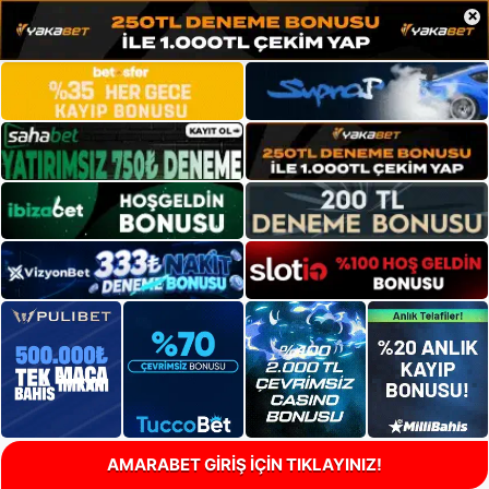
×
AMARABET GİRİŞ İÇİN TIKLAYINIZ!