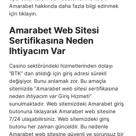
Amarabet hakkında daha fazla bilgi edinmek
için tıklayın.
Amarabet Web Sitesi
Sertifikasına Neden
Ihtiyacım Var
Casino sektöründeki hizmetlerinden dolayı
“BTK” dan atıldığı için giriş adresi sürekli
değişiyor. Bunu anlamak zor. Bu amaçla
sitemizde “
Amarabet web sitesi sertifikasına
neden ihtiyacım var
Giriş Hizmeti”
sunulmaktadır. Web sitemizdeki Amarabet giriş
butonuna tıklayarak Amarabet web sitesine
7/24 ulaşabilirsiniz. Web sitemizdeki giriş
butonu her zaman günceldir. Bu nedenle
Amarabet web sitesine güvenli ve sorunsuz bir