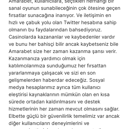
Amarabet, kullanıcılara, seçtikleri herhangi bir
sanal oyunun sunabileceğinin çok ötesine geçen
fırsatlar sunacağına inanıyor. Ve iletişimin en
hızlı ve çabuk yolu olan Twitter hesabına sahip
olmanın bu faydalarından bahsediyoruz.
Casinolarda kazananlar ve kaybedenler vardır
ve bunu her bahisçi bilir ancak kaybetseniz bile
Amarabet size her zaman kazanma şansı verir.
Kazanmanıza yardımcı olmak için
katılımcılarımıza sunduğumuz her fırsattan
yararlanmaya çalışacak ve sizi en son
gelişmelerden haberdar edeceğiz. Sosyal
medya hesaplarımız ayrıca tüm kullanıcı
eleştirisi kaynaklarının mümkün olan en kısa
sürede ortadan kaldırılmasını ve destek
hizmetlerinin her zaman mevcut olmasını sağlar.
Elbette güçlü bir güvenilirlik temelimiz var ancak
diğer kullanıcıların deneyimlerini ve