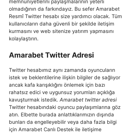
memnuniyetlerini paylaşmalarının yeterli
olmadığının da farkındayız. Bu sefer Amarabet
Resmî Twitter hesabı size yardımcı olacak. Tüm
kullanıcıların daha güvenli bir şekilde iletişim
kurmasını ve web sitenize yatırım yapmasını
kolaylaştırın.
Amarabet Twitter Adresi
Twitter hesabımız aynı zamanda oyuncuların
istek ve beklentilerine ilişkin bilgiler de sağlıyor
ancak kafa karışıklığını önlemek için bazı
rahatsız edici ve uygunsuz yorumları açıklığa
kavuşturmak istedik.
Amarabet twitter adresi
Twitter hesabındaki oyuncu paylaşımlarına göz
atın. Elbette burada anlattıklarımızın dışında
bunları da engelleyebilir veya daha fazla bilgi
için Amarabet Canlı Destek ile iletişime