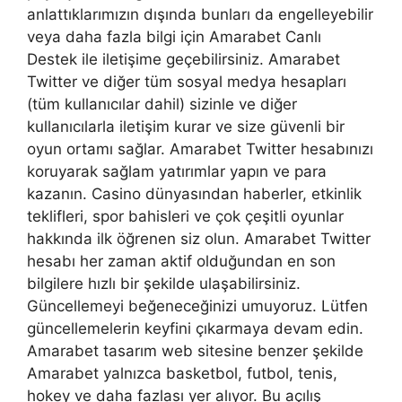
anlattıklarımızın dışında bunları da engelleyebilir
veya daha fazla bilgi için Amarabet Canlı
Destek ile iletişime geçebilirsiniz. Amarabet
Twitter ve diğer tüm sosyal medya hesapları
(tüm kullanıcılar dahil) sizinle ve diğer
kullanıcılarla iletişim kurar ve size güvenli bir
oyun ortamı sağlar. Amarabet Twitter hesabınızı
koruyarak sağlam yatırımlar yapın ve para
kazanın. Casino dünyasından haberler, etkinlik
teklifleri, spor bahisleri ve çok çeşitli oyunlar
hakkında ilk öğrenen siz olun. Amarabet Twitter
hesabı her zaman aktif olduğundan en son
bilgilere hızlı bir şekilde ulaşabilirsiniz.
Güncellemeyi beğeneceğinizi umuyoruz. Lütfen
güncellemelerin keyfini çıkarmaya devam edin.
Amarabet tasarım web sitesine benzer şekilde
Amarabet yalnızca basketbol, ​​futbol, ​​tenis,
hokey ve daha fazlası yer alıyor. Bu açılış