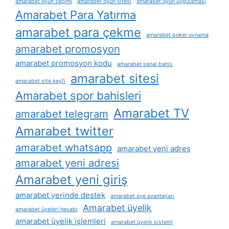
amarabet oyun seçimi
amarabet oyun sitesi
amarabet oyun uygulaması
Amarabet Para Yatırma
amarabet para çekme
amarabet poker oynama
amarabet promosyon
amarabet promosyon kodu
amarabet sanal bahis
amarabet sitesi
amarabet site keşfi
Amarabet spor bahisleri
Amarabet TV
amarabet telegram
Amarabet twitter
amarabet whatsapp
amarabet yeni adres
amarabet yeni adresi
Amarabet yeni giriş
amarabet yerinde destek
amarabet üye avantajları
Amarabet üyelik
amarabet üyeleri hesabı
amarabet üyelik i̇şlemleri
amarabet üyelik sistemi