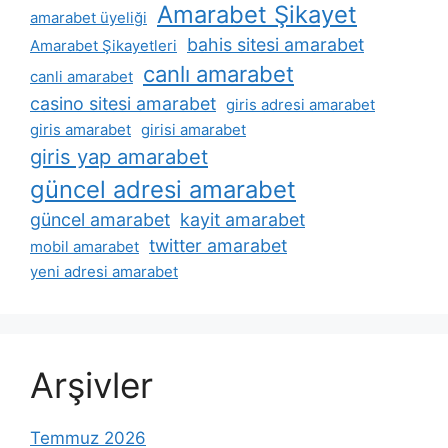
Amarabet Şikayet
amarabet üyeliği
bahis sitesi amarabet
Amarabet Şikayetleri
canlı amarabet
canli amarabet
casino sitesi amarabet
giris adresi amarabet
giris amarabet
girisi amarabet
giris yap amarabet
güncel adresi amarabet
güncel amarabet
kayit amarabet
twitter amarabet
mobil amarabet
yeni adresi amarabet
Arşivler
Temmuz 2026