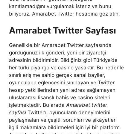
kanıtlamadığını vurgulamak isteriz ve bunu
biliyoruz. Amarabet Twitter hesabına göz atın.
Amarabet Twitter Sayfası
Genellikle bir Amarabet Twitter sayfasında
gördüğünüz ilk gönderi, yeni bir ziyaretçi
adresinin bildirimidir. Bildiğiniz gibi Türkiye’de
her türlü piyango ve casino yasaktır. Bu nedenle
sınırlı erişime sahip gerçek sanal bayiler,
oyuncuların eğlencesini sınırlayan ve Twitter
hesap yetkililerinden yeni adres sağlamayan
uluslararası lisanslı bahis ve casino siteleri
işletmektedir. Bu arada
Amarabet twitter
sayfası
Twitter’ı, oyuncuların deneyimlerini
paylaşmaları ve çeşitli sorunları ve şikâyetleri
ilgili makamlara bildirmeleri için iyi bir platform.