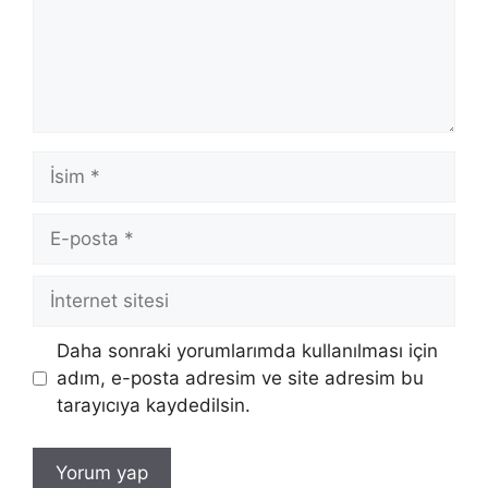
İsim
E-
posta
İnternet
sitesi
Daha sonraki yorumlarımda kullanılması için
adım, e-posta adresim ve site adresim bu
tarayıcıya kaydedilsin.