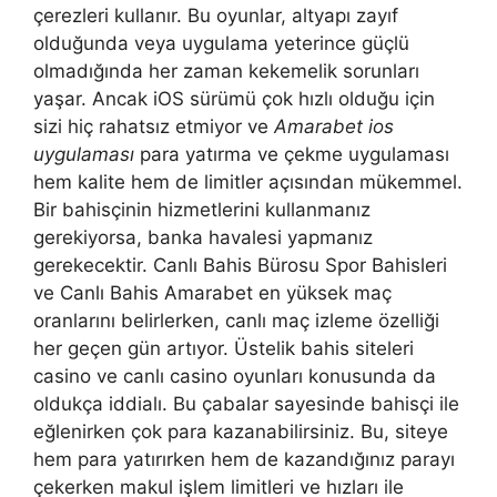
çerezleri kullanır. Bu oyunlar, altyapı zayıf
olduğunda veya uygulama yeterince güçlü
olmadığında her zaman kekemelik sorunları
yaşar. Ancak iOS sürümü çok hızlı olduğu için
sizi hiç rahatsız etmiyor ve
Amarabet ios
uygulaması
para yatırma ve çekme uygulaması
hem kalite hem de limitler açısından mükemmel.
Bir bahisçinin hizmetlerini kullanmanız
gerekiyorsa, banka havalesi yapmanız
gerekecektir. Canlı Bahis Bürosu Spor Bahisleri
ve Canlı Bahis Amarabet en yüksek maç
oranlarını belirlerken, canlı maç izleme özelliği
her geçen gün artıyor. Üstelik bahis siteleri
casino ve canlı casino oyunları konusunda da
oldukça iddialı. Bu çabalar sayesinde bahisçi ile
eğlenirken çok para kazanabilirsiniz. Bu, siteye
hem para yatırırken hem de kazandığınız parayı
çekerken makul işlem limitleri ve hızları ile