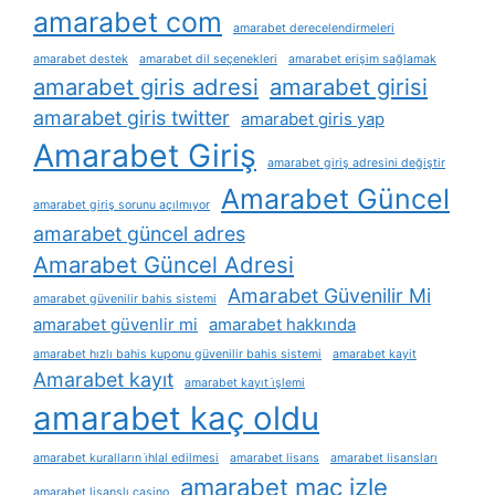
amarabet com
amarabet derecelendirmeleri
amarabet destek
amarabet dil seçenekleri
amarabet erişim sağlamak
amarabet giris adresi
amarabet girisi
amarabet giris twitter
amarabet giris yap
Amarabet Giriş
amarabet giriş adresini değiştir
Amarabet Güncel
amarabet giriş sorunu açılmıyor
amarabet güncel adres
Amarabet Güncel Adresi
Amarabet Güvenilir Mi
amarabet güvenilir bahis sistemi
amarabet güvenlir mi
amarabet hakkında
amarabet hızlı bahis kuponu güvenilir bahis sistemi
amarabet kayit
Amarabet kayıt
amarabet kayıt i̇şlemi
amarabet kaç oldu
amarabet kuralların i̇hlal edilmesi
amarabet lisans
amarabet lisansları
amarabet maç izle
amarabet lisanslı casino