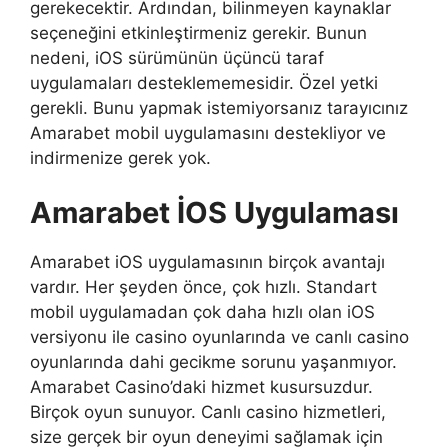
gerekecektir. Ardından, bilinmeyen kaynaklar
seçeneğini etkinleştirmeniz gerekir. Bunun
nedeni, iOS sürümünün üçüncü taraf
uygulamaları desteklememesidir. Özel yetki
gerekli. Bunu yapmak istemiyorsanız tarayıcınız
Amarabet mobil uygulamasını destekliyor ve
indirmenize gerek yok.
Amarabet İOS Uygulaması
Amarabet iOS uygulamasının birçok avantajı
vardır. Her şeyden önce, çok hızlı. Standart
mobil uygulamadan çok daha hızlı olan iOS
versiyonu ile casino oyunlarında ve canlı casino
oyunlarında dahi gecikme sorunu yaşanmıyor.
Amarabet Casino’daki hizmet kusursuzdur.
Birçok oyun sunuyor. Canlı casino hizmetleri,
size gerçek bir oyun deneyimi sağlamak için