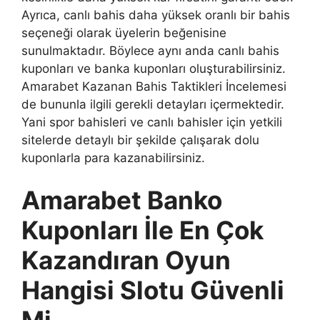
Ayrıca, canlı bahis daha yüksek oranlı bir bahis
seçeneği olarak üyelerin beğenisine
sunulmaktadır. Böylece aynı anda canlı bahis
kuponları ve banka kuponları oluşturabilirsiniz.
Amarabet Kazanan Bahis Taktikleri İncelemesi
de bununla ilgili gerekli detayları içermektedir.
Yani spor bahisleri ve canlı bahisler için yetkili
sitelerde detaylı bir şekilde çalışarak dolu
kuponlarla para kazanabilirsiniz.
Amarabet Banko
Kuponları İle En Çok
Kazandıran Oyun
Hangisi Slotu Güvenli