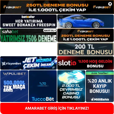
×
AMARABET GİRİŞ İÇİN TIKLAYINIZ!