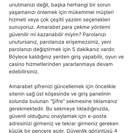
unutmanızı değil, başka herhangi bir sorun
yaşamanızı önlemek için mükemmel müşteri
hizmeti veya çok çeşitli yazılım seçenekleri
sunuyoruz.
Amarabet para çekme yöntemi
güvenilir mi kazanabilir miyim?
Parolanızı
unutursanız, parolanıza erişemezsiniz, yeni
parolanızı değiştirmek için 5 dakikanız vardır.
Böylece kaldığınız yerden giriş yapabilir, oyun ve
casino hizmetlerinden yararlanmaya devam
edebilirsiniz.
Amarabet şifrenizi güncellemek için öncelikle
sitenin sağ üst köşesinde ve giriş panelinin
solunda bulunan “Şifre” sekmesine tıklamanız
gerekmektedir. Bu sekmeye tıkladığınızda,
güvenli olduğunu onaylamak için e-posta
adresinizi girmeniz ve tekrar girmeniz gereken
küçük bir pencere açılır. Güvenlik görüntüsü 4