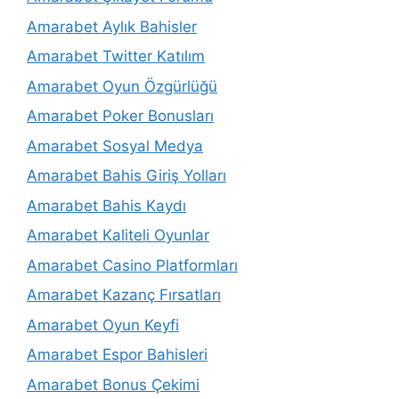
Amarabet Aylık Bahisler
Amarabet Twitter Katılım
Amarabet Oyun Özgürlüğü
Amarabet Poker Bonusları
Amarabet Sosyal Medya
Amarabet Bahis Giriş Yolları
Amarabet Bahis Kaydı
Amarabet Kaliteli Oyunlar
Amarabet Casino Platformları
Amarabet Kazanç Fırsatları
Amarabet Oyun Keyfi
Amarabet Espor Bahisleri
Amarabet Bonus Çekimi