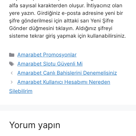
alfa sayısal karakterden oluşur. İhtiyacınız olan
yere yazın. Girdiğiniz e-posta adresine yeni bir
şifre gönderilmesi için alttaki sarı Yeni Şifre
Gönder düğmesini tıklayın. Aldığınız şifreyi
sisteme tekrar giriş yapmak için kullanabilirsiniz.
Kategoriler
Amarabet Promosyonlar
Etiketler
Amarabet Slotu Güvenli Mi
Amarabet Canlı Bahislerini Denemelisiniz
Amarabet Kullanıcı Hesabımı Nereden
Silebilirim
Yorum yapın