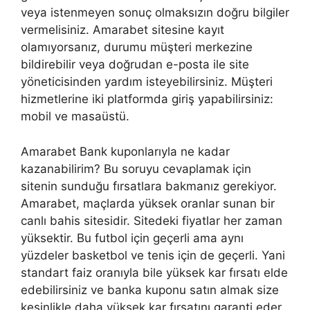
veya istenmeyen sonuç olmaksızın doğru bilgiler
vermelisiniz. Amarabet sitesine kayıt
olamıyorsanız, durumu müşteri merkezine
bildirebilir veya doğrudan e-posta ile site
yöneticisinden yardım isteyebilirsiniz. Müşteri
hizmetlerine iki platformda giriş yapabilirsiniz:
mobil ve masaüstü.
Amarabet Bank kuponlarıyla ne kadar
kazanabilirim? Bu soruyu cevaplamak için
sitenin sunduğu fırsatlara bakmanız gerekiyor.
Amarabet, maçlarda yüksek oranlar sunan bir
canlı bahis sitesidir. Sitedeki fiyatlar her zaman
yüksektir. Bu futbol için geçerli ama aynı
yüzdeler basketbol ve tenis için de geçerli. Yani
standart faiz oranıyla bile yüksek kar fırsatı elde
edebilirsiniz ve banka kuponu satın almak size
kesinlikle daha yüksek kar fırsatını garanti eder.