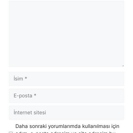
Yorum
İsim
E-
posta
İnternet
sitesi
Daha sonraki yorumlarımda kullanılması için