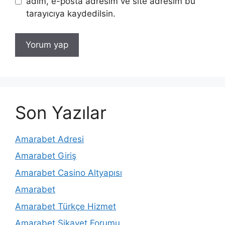
adım, e-posta adresim ve site adresim bu
tarayıcıya kaydedilsin.
Son Yazılar
Amarabet Adresi
Amarabet Giriş
Amarabet Casino Altyapısı
Amarabet
Amarabet Türkçe Hizmet
Amarabet Şikayet Forumu