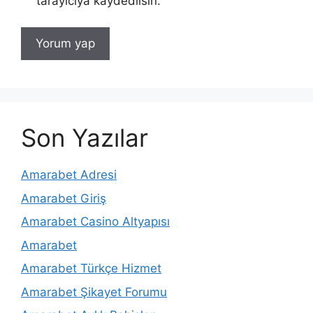
tarayıcıya kaydedilsin.
Son Yazılar
Amarabet Adresi
Amarabet Giriş
Amarabet Casino Altyapısı
Amarabet
Amarabet Türkçe Hizmet
Amarabet Şikayet Forumu