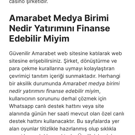
casino şirketidir.
Amarabet Medya Birimi
Nedir Yatırımını Finanse
Edebilir Miyim
Güvenilir Amarabet web sitesine katılarak web
sitesine erişebilirsiniz. Şirket, dönüştürme ve
para çekme kurallarına uymayı kolaylaştıran
çevrimiçi tanıtım içeriği sunmaktadır. Herhangi
bir aksilik durumunda
Amarabet medya birimi
nedir yatırımını finanse edebilir miyim
,
kullanıcının sorununu derhal çözmek için
Whatsapp canlı destek hattını veya site
alanında günün her saati mevcut olan özel canlı
destek hattını kullanacaktır. Bu sayfalarda yer
alan oyunlar titizlikle hazırlanmış olup sıklıkla