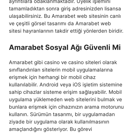
ayrıntılara odaklanmaktadır. Üyelik işlemini
tamamladıktan sonra giriş adresinizden lisansa
ulaşabilirsiniz. Bu Amarabet web sitesinin canlı
ve çeşitli görsel tasarımı da Amarabet web
sitesi hayranlarının takdir ettiği yönlerden biridir.
Amarabet Sosyal Ağı Güvenli Mi
Amarabet gibi casino ve casino siteleri olarak
sınıflandırılan sitelerin mobil uygulamalarına
erişmek için herhangi bir mobil cihaz
kullanılabilir. Android veya iOS işletim sistemine
sahip cihazlar sisteme erişim sağlayabilir. Mobil
uygulama yüklemeden web sitelerini bulmak ve
bunlara erişmek için cihazınızın arama motorunu
kullanın. Sürümün tasarımı, bir uygulamadan
ziyade bir uygulama olarak kullanılmasının
amaçlandığını gösteriyor. Bu görevi