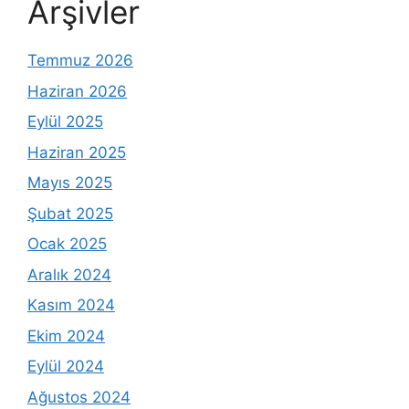
Arşivler
Temmuz 2026
Haziran 2026
Eylül 2025
Haziran 2025
Mayıs 2025
Şubat 2025
Ocak 2025
Aralık 2024
Kasım 2024
Ekim 2024
Eylül 2024
Ağustos 2024