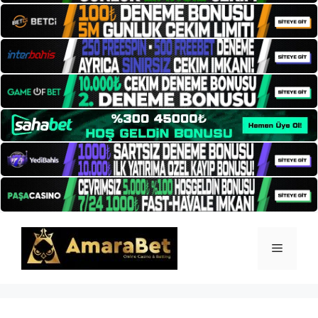
İçeriğe
atla
Menü