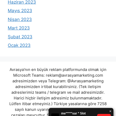
Haziran 2023
Mayıs 2023
Nisan 2023
Mart 2023
Şubat 2023
Ocak 2023
Avrasya'nın en büyük reklam platformunda olmak için
Microsoft Teams:
reklam@avrasyamarketing.com
adresimizden veya Telegram: @Avrasyamarketing
adresimizden irtibat kurabilirsiniz. (Tek iletişim
adreslerimiz teams / telegram ve mail adresimizdir.
Harici hiçbir iletişim adresimiz bulunmamaktadır.
Lütfen itibar etmeyiniz.) Türkiye yasalarına göre 7258
sayılı kanun uyarınca yasa dışı bahis oynamanın
cezaları mevcuttur. Şu an bulunduğunuz site hiç bir