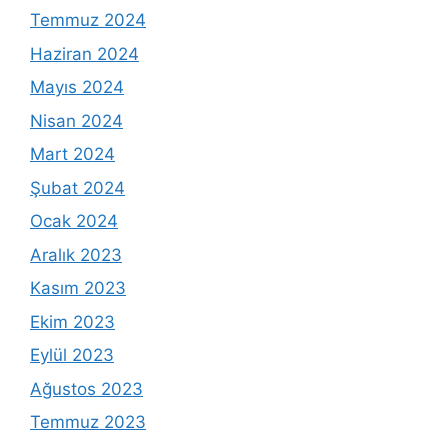
Temmuz 2024
Haziran 2024
Mayıs 2024
Nisan 2024
Mart 2024
Şubat 2024
Ocak 2024
Aralık 2023
Kasım 2023
Ekim 2023
Eylül 2023
Ağustos 2023
Temmuz 2023