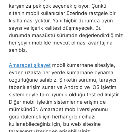
karşımıza pek çok seçenek çıkıyor. Çünkü
sitenin mobil kullanıcılar üzerinde rastgele bir
kısıtlaması yoktur. Yani hiçbir durumda oyun
sayısı ve içerik kalitesi düşmeyecek. Bu
durumda masaüstü sürümde değerlendirdiğimiz
her şeyin mobilde mevcut olması avantajına
sahibiz.
Amarabet şikayet
mobil kumarhane sitesiyle,
evden uzakta her yerde kumarhane oynama
özgürlüğüne sahibiz. Şirketin sürümü, tarayıcı
tabanlı erişim sunar ve Android ve iOS işletim
sistemleriyle tam uyumlu olduğu test edilmiştir.
Diğer mobil işletim sistemlerine erişim de
mümkündür. Amarabet mobil versiyonunu
görüntülemek için herhangi bir cihazı
kullanabileceğiniz için, bu web sitesine
tarayıcınız üzerinden erişebilirsiniz.