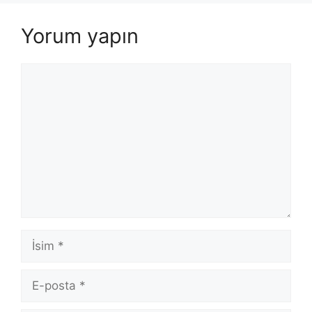
Yorum yapın
Yorum
İsim
E-
posta