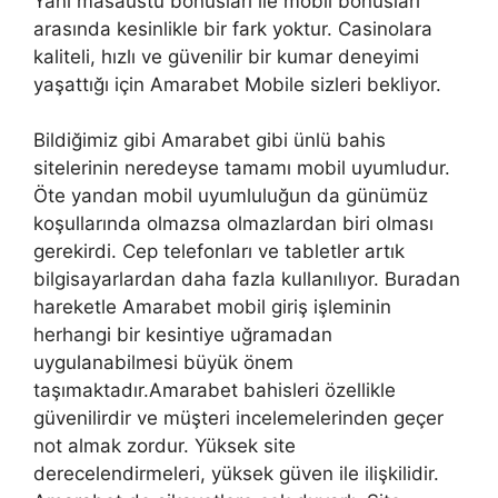
Yani masaüstü bonusları ile mobil bonusları
arasında kesinlikle bir fark yoktur. Casinolara
kaliteli, hızlı ve güvenilir bir kumar deneyimi
yaşattığı için Amarabet Mobile sizleri bekliyor.
Bildiğimiz gibi Amarabet gibi ünlü bahis
sitelerinin neredeyse tamamı mobil uyumludur.
Öte yandan mobil uyumluluğun da günümüz
koşullarında olmazsa olmazlardan biri olması
gerekirdi. Cep telefonları ve tabletler artık
bilgisayarlardan daha fazla kullanılıyor. Buradan
hareketle Amarabet mobil giriş işleminin
herhangi bir kesintiye uğramadan
uygulanabilmesi büyük önem
taşımaktadır.Amarabet bahisleri özellikle
güvenilirdir ve müşteri incelemelerinden geçer
not almak zordur. Yüksek site
derecelendirmeleri, yüksek güven ile ilişkilidir.