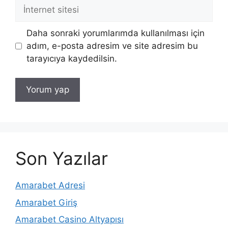
İnternet
sitesi
Daha sonraki yorumlarımda kullanılması için
adım, e-posta adresim ve site adresim bu
tarayıcıya kaydedilsin.
Son Yazılar
Amarabet Adresi
Amarabet Giriş
Amarabet Casino Altyapısı