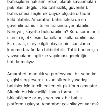
bahisçilerin haklarını resmi olarak savunmaları
pek olası değildir. Bu talihsizlik, güvenilir bir
bahis sitesi seçilerek büyük ölçüde ortadan
kaldırılabilir. Amarabet bahis sitesi de en
güvenilir bahis siteleri arasında yer alabilir.
Nereye şikayette bulunabilirim? Soru sorarsanız
sitenin iç etkileşim kanallarını kullanabilirsiniz.
Ek olarak, siteyle ilgili olaylar bir lisanslama
kurumu tarafından bildirilebilir. Tabii bunun için
yazışmaların İngilizce yapılması gerektiğini
hatırlatmalıyız.
Amarabet, mantıklı ve profesyonel bir yönetim
çizgisi sergileyerek, uzun süredir yasadışı
bahisler için tercih edilen bir platform olmuştur.
Sitenin bu işlevselliği lisans formu ile
birleştiğinde ortaya sorunsuz bir bahis
platformu çıkıyor. Amarabet çok şikayet var mı?