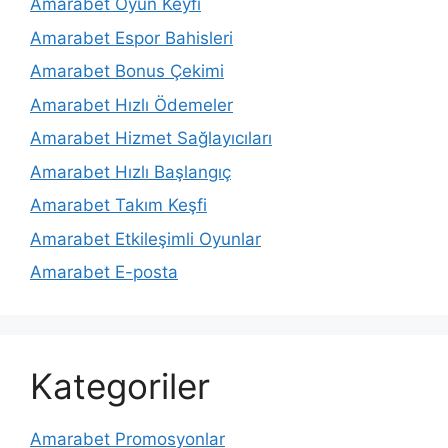
Amarabet Oyun Keyfi
Amarabet Espor Bahisleri
Amarabet Bonus Çekimi
Amarabet Hızlı Ödemeler
Amarabet Hizmet Sağlayıcıları
Amarabet Hızlı Başlangıç
Amarabet Takım Keşfi
Amarabet Etkileşimli Oyunlar
Amarabet E-posta
Kategoriler
Amarabet Promosyonlar