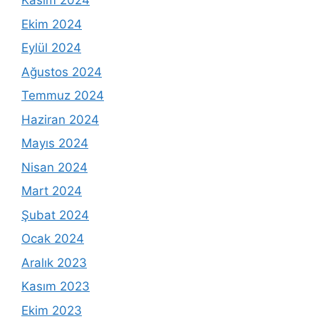
Kasım 2024
Ekim 2024
Eylül 2024
Ağustos 2024
Temmuz 2024
Haziran 2024
Mayıs 2024
Nisan 2024
Mart 2024
Şubat 2024
Ocak 2024
Aralık 2023
Kasım 2023
Ekim 2023