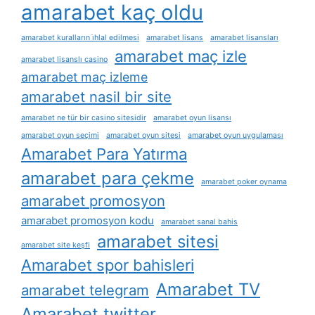
amarabet kaç oldu
amarabet kuralların i̇hlal edilmesi
amarabet lisans
amarabet lisansları
amarabet maç izle
amarabet lisanslı casino
amarabet maç izleme
amarabet nasil bir site
amarabet ne tür bir casino sitesidir
amarabet oyun lisansı
amarabet oyun seçimi
amarabet oyun sitesi
amarabet oyun uygulaması
Amarabet Para Yatırma
amarabet para çekme
amarabet poker oynama
amarabet promosyon
amarabet promosyon kodu
amarabet sanal bahis
amarabet sitesi
amarabet site keşfi
Amarabet spor bahisleri
Amarabet TV
amarabet telegram
Amarabet twitter