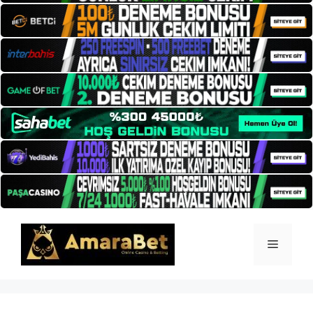
İçeriğe
atla
Menü