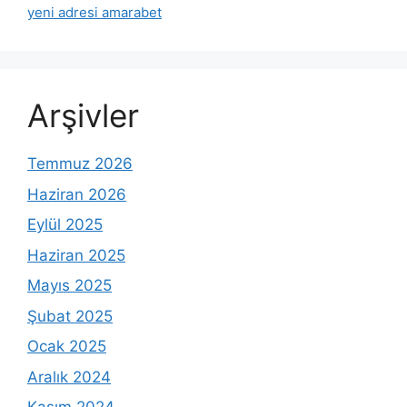
yeni adresi amarabet
Arşivler
Temmuz 2026
Haziran 2026
Eylül 2025
Haziran 2025
Mayıs 2025
Şubat 2025
Ocak 2025
Aralık 2024