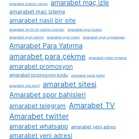
amarabet maç izle
amarabet lisanslı casino
amarabet maç izleme
amarabet nasil bir site
amarabet ne tür bir casino sitesidir
amarabet oyun lisansı
amarabet oyun seçimi
amarabet oyun sitesi
amarabet oyun uygulaması
Amarabet Para Yatırma
amarabet para çekme
amarabet poker oynama
amarabet promosyon
amarabet promosyon kodu
amarabet sanal bahis
amarabet sitesi
amarabet site keşfi
Amarabet spor bahisleri
Amarabet TV
amarabet telegram
Amarabet twitter
amarabet whatsapp
amarabet yeni adres
amarabet yeni adresi