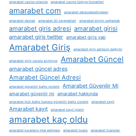
amarabet casino sitesine
amarabet casino türkiye hizmetleri
amarabet com
amarabet derecelendirmeleri
amarabet destek
amarabet dil seçenekleri
amarabet erişim sağlamak
amarabet giris adresi
amarabet girisi
amarabet giris twitter
amarabet giris yap
Amarabet Giriş
amarabet giriş adresini değiştir
Amarabet Güncel
amarabet giriş sorunu açılmıyor
amarabet güncel adres
Amarabet Güncel Adresi
Amarabet Güvenilir Mi
amarabet güvenilir bahis sistemi
amarabet güvenlir mi
amarabet hakkında
amarabet hızlı bahis kuponu güvenilir bahis sistemi
amarabet kayit
Amarabet kayıt
amarabet kayıt i̇şlemi
amarabet kaç oldu
amarabet kuralların i̇hlal edilmesi
amarabet lisans
amarabet lisansları