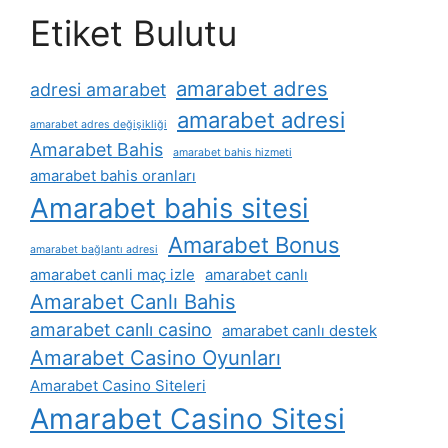
Etiket Bulutu
amarabet adres
adresi amarabet
amarabet adresi
amarabet adres değişikliği
Amarabet Bahis
amarabet bahis hizmeti
amarabet bahis oranları
Amarabet bahis sitesi
Amarabet Bonus
amarabet bağlantı adresi
amarabet canli maç izle
amarabet canlı
Amarabet Canlı Bahis
amarabet canlı casino
amarabet canlı destek
Amarabet Casino Oyunları
Amarabet Casino Siteleri
Amarabet Casino Sitesi