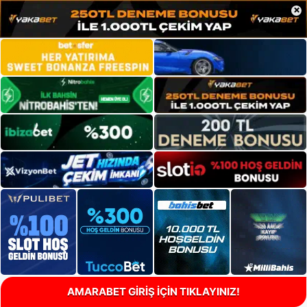
×
AMARABET GİRİŞ İÇİN TIKLAYINIZ!