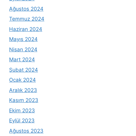
Ağustos 2024
Temmuz 2024
Haziran 2024
Mayıs 2024
Nisan 2024
Mart 2024
Şubat 2024
Ocak 2024
Aralık 2023
Kasım 2023
Ekim 2023
Eylül 2023
Ağustos 2023