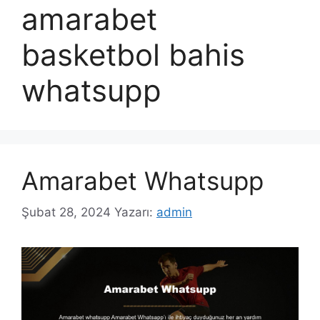
amarabet
basketbol bahis
whatsupp
Amarabet Whatsupp
Şubat 28, 2024
Yazarı:
admin