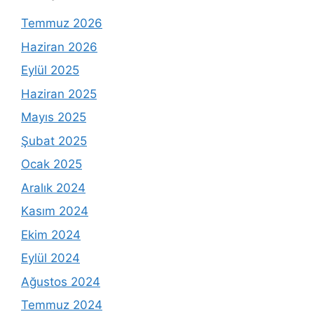
Temmuz 2026
Haziran 2026
Eylül 2025
Haziran 2025
Mayıs 2025
Şubat 2025
Ocak 2025
Aralık 2024
Kasım 2024
Ekim 2024
Eylül 2024
Ağustos 2024
Temmuz 2024