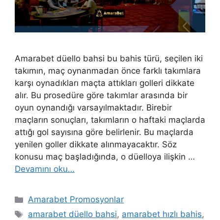
Amarabet düello bahsi bu bahis türü, seçilen iki
takımın, maç oynanmadan önce farklı takımlara
karşı oynadıkları maçta attıkları golleri dikkate
alır. Bu prosedüre göre takımlar arasında bir
oyun oynandığı varsayılmaktadır. Birebir
maçların sonuçları, takımların o haftaki maçlarda
attığı gol sayısına göre belirlenir. Bu maçlarda
yenilen goller dikkate alınmayacaktır. Söz
konusu maç başladığında, o düelloya ilişkin …
Devamını oku…
Kategoriler
Amarabet Promosyonlar
Etiketler
amarabet düello bahsi
,
amarabet hızlı bahis
,