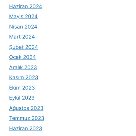
Haziran 2024
Mayıs 2024
Nisan 2024
Mart 2024
Şubat 2024
Ocak 2024
Aralık 2023
Kasım 2023
Ekim 2023
Eylül 2023
Ağustos 2023
Temmuz 2023
Haziran 2023