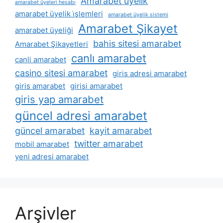
Amarabet üyelik
amarabet üyeleri hesabı
amarabet üyelik i̇şlemleri
amarabet üyelik sistemi
Amarabet Şikayet
amarabet üyeliği
bahis sitesi amarabet
Amarabet Şikayetleri
canlı amarabet
canli amarabet
casino sitesi amarabet
giris adresi amarabet
giris amarabet
girisi amarabet
giris yap amarabet
güncel adresi amarabet
güncel amarabet
kayit amarabet
twitter amarabet
mobil amarabet
yeni adresi amarabet
Arşivler