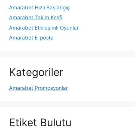
Amarabet Hızlı Başlangıç
Amarabet Takım Keşfi
Amarabet Etkileşimli Oyunlar
Amarabet E-posta
Kategoriler
Amarabet Promosyonlar
Etiket Bulutu