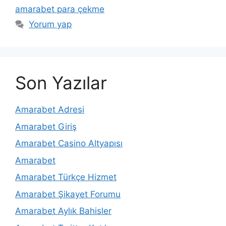
amarabet para çekme
Yorum yap
Son Yazılar
Amarabet Adresi
Amarabet Giriş
Amarabet Casino Altyapısı
Amarabet
Amarabet Türkçe Hizmet
Amarabet Şikayet Forumu
Amarabet Aylık Bahisler