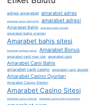
Etiket Bulutu
amarabet adres
adresi amarabet
amarabet adresi
amarabet adres değişikliği
Amarabet Bahis
amarabet bahis hizmeti
amarabet bahis oranları
Amarabet bahis sitesi
Amarabet Bonus
amarabet bağlantı adresi
amarabet canli maç izle
amarabet canlı
Amarabet Canlı Bahis
amarabet canlı casino
amarabet canlı destek
Amarabet Casino Oyunları
Amarabet Casino Siteleri
Amarabet Casino Sitesi
amarabet casino sitesine
amarabet casino türkiye hizmetleri