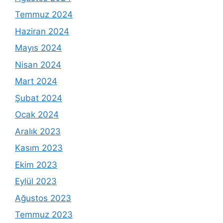
Temmuz 2024
Haziran 2024
Mayıs 2024
Nisan 2024
Mart 2024
Şubat 2024
Ocak 2024
Aralık 2023
Kasım 2023
Ekim 2023
Eylül 2023
Ağustos 2023
Temmuz 2023