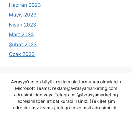
Haziran 2023
Mayıs 2023
Nisan 2023
Mart 2023
Şubat 2023
Ocak 2023
Avrasya'nın en büyük reklam platformunda olmak için
Microsoft Teams:
reklam@avrasyamarketing.com
adresimizden veya Telegram: @Avrasyamarketing
adresimizden irtibat kurabilirsiniz. (Tek iletişim
adreslerimiz teams / telegram ve mail adresimizdir.
Harici hiçbir iletişim adresimiz bulunmamaktadır.
Lütfen itibar etmeyiniz.) Türkiye yasalarına göre 7258
sayılı kanun uyarınca yasa dışı bahis oynamanın