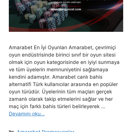
Amarabet En İyi Oyunları Amarabet, çevrimiçi
oyun endüstrisinde birinci sınıf bir oyun sitesi
olmak için oyun kategorisinde en iyiyi sunmaya
ve tüm üyelerin memnuniyetini sağlamaya
kendini adamıştır. Amarabet canlı bahis
alternatifi Türk kullanıcılar arasında en popüler
oyun türüdür. Üyelerinin tüm maçları gerçek
zamanlı olarak takip etmelerini sağlar ve her
maç için farklı bahis türleri belirleyerek …
Devamını oku…
Kategoriler