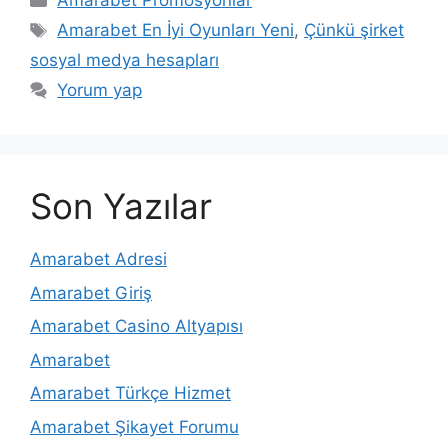
Amarabet Promosyonlar
Etiketler
Amarabet En İyi Oyunları Yeni
,
Çünkü şirket
sosyal medya hesapları
Yorum yap
Son Yazılar
Amarabet Adresi
Amarabet Giriş
Amarabet Casino Altyapısı
Amarabet
Amarabet Türkçe Hizmet
Amarabet Şikayet Forumu