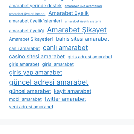
amarabet yerinde destek
amarabet üye avantajları
Amarabet üyelik
amarabet üyeleri hesabı
amarabet üyelik i̇şlemleri
amarabet üyelik sistemi
Amarabet Şikayet
amarabet üyeliği
bahis sitesi amarabet
Amarabet Şikayetleri
canlı amarabet
canli amarabet
casino sitesi amarabet
giris adresi amarabet
giris amarabet
girisi amarabet
giris yap amarabet
güncel adresi amarabet
güncel amarabet
kayit amarabet
twitter amarabet
mobil amarabet
yeni adresi amarabet