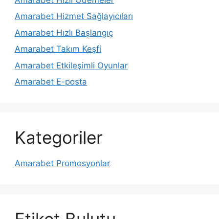
Amarabet Hizmet Sağlayıcıları
Amarabet Hızlı Başlangıç
Amarabet Takım Keşfi
Amarabet Etkileşimli Oyunlar
Amarabet E-posta
Kategoriler
Amarabet Promosyonlar