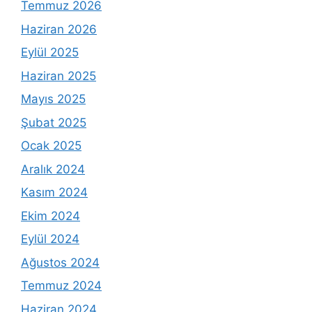
Temmuz 2026
Haziran 2026
Eylül 2025
Haziran 2025
Mayıs 2025
Şubat 2025
Ocak 2025
Aralık 2024
Kasım 2024
Ekim 2024
Eylül 2024
Ağustos 2024
Temmuz 2024
Haziran 2024