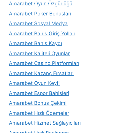
Amarabet Oyun Özgürlüğü
Amarabet Poker Bonusları
Amarabet Sosyal Medya
Amarabet Bahis Giriş Yolları
Amarabet Bahis Kaydı
Amarabet Kaliteli Oyunlar
Amarabet Casino Platformları
Amarabet Kazanç Fırsatları
Amarabet Oyun Keyfi
Amarabet Espor Bahisleri
Amarabet Bonus Çekimi
Amarabet Hızlı Ödemeler
Amarabet Hizmet Sağlayıcıları
Amarabet Hızlı Başlangıç