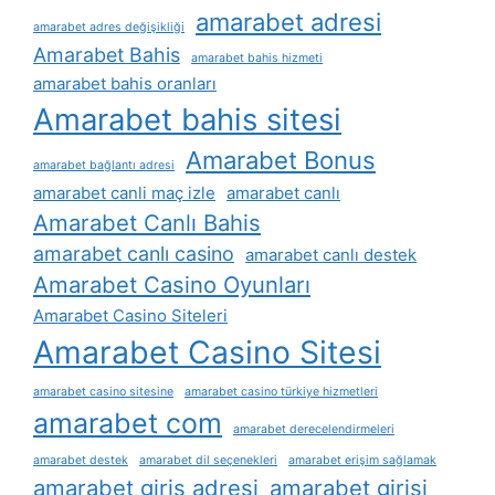
amarabet adresi
amarabet adres değişikliği
Amarabet Bahis
amarabet bahis hizmeti
amarabet bahis oranları
Amarabet bahis sitesi
Amarabet Bonus
amarabet bağlantı adresi
amarabet canli maç izle
amarabet canlı
Amarabet Canlı Bahis
amarabet canlı casino
amarabet canlı destek
Amarabet Casino Oyunları
Amarabet Casino Siteleri
Amarabet Casino Sitesi
amarabet casino sitesine
amarabet casino türkiye hizmetleri
amarabet com
amarabet derecelendirmeleri
amarabet destek
amarabet dil seçenekleri
amarabet erişim sağlamak
amarabet giris adresi
amarabet girisi