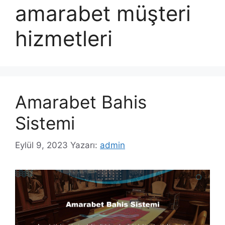
amarabet müşteri
hizmetleri
Amarabet Bahis
Sistemi
Eylül 9, 2023
Yazarı:
admin