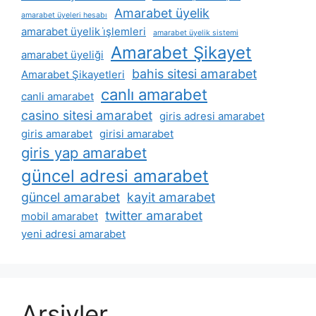
Amarabet üyelik
amarabet üyeleri hesabı
amarabet üyelik i̇şlemleri
amarabet üyelik sistemi
Amarabet Şikayet
amarabet üyeliği
bahis sitesi amarabet
Amarabet Şikayetleri
canlı amarabet
canli amarabet
casino sitesi amarabet
giris adresi amarabet
giris amarabet
girisi amarabet
giris yap amarabet
güncel adresi amarabet
güncel amarabet
kayit amarabet
twitter amarabet
mobil amarabet
yeni adresi amarabet
Arşivler