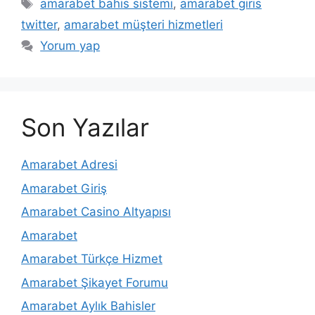
Etiketler
amarabet bahis sistemi
,
amarabet giris
twitter
,
amarabet müşteri hizmetleri
Yorum yap
Son Yazılar
Amarabet Adresi
Amarabet Giriş
Amarabet Casino Altyapısı
Amarabet
Amarabet Türkçe Hizmet
Amarabet Şikayet Forumu
Amarabet Aylık Bahisler