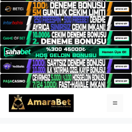
İçeriğe
atla
Menü