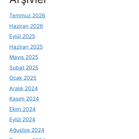
Temmuz 2026
Haziran 2026
Eylül 2025
Haziran 2025
Mayıs 2025
Şubat 2025
Ocak 2025
Aralık 2024
Kasım 2024
Ekim 2024
Eylül 2024
Ağustos 2024