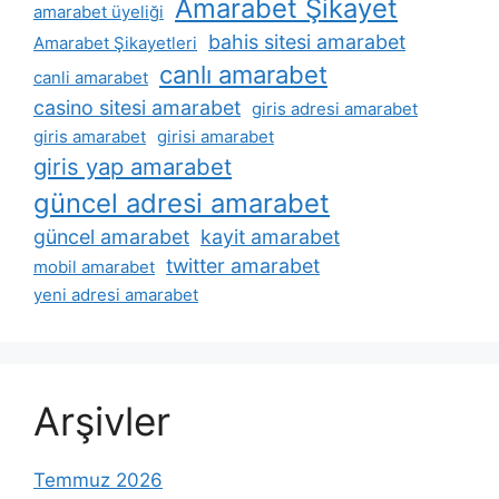
Amarabet Şikayet
amarabet üyeliği
bahis sitesi amarabet
Amarabet Şikayetleri
canlı amarabet
canli amarabet
casino sitesi amarabet
giris adresi amarabet
giris amarabet
girisi amarabet
giris yap amarabet
güncel adresi amarabet
güncel amarabet
kayit amarabet
twitter amarabet
mobil amarabet
yeni adresi amarabet
Arşivler
Temmuz 2026