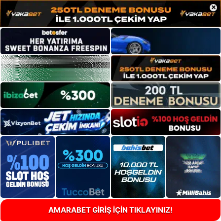
×
AMARABET GİRİŞ İÇİN TIKLAYINIZ!