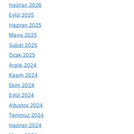
Haziran 2026
Eylül 2025
Haziran 2025
Mayıs 2025
Şubat 2025
Ocak 2025
Aralık 2024
Kasım 2024
Ekim 2024
Eylül 2024
Ağustos 2024
Temmuz 2024
Haziran 2024