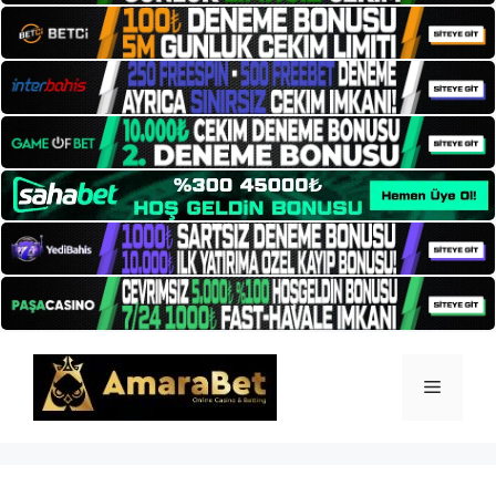
İçeriğe
atla
Menü