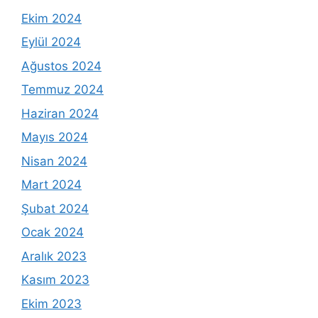
Ekim 2024
Eylül 2024
Ağustos 2024
Temmuz 2024
Haziran 2024
Mayıs 2024
Nisan 2024
Mart 2024
Şubat 2024
Ocak 2024
Aralık 2023
Kasım 2023
Ekim 2023