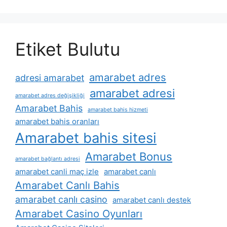
Etiket Bulutu
amarabet adres
adresi amarabet
amarabet adresi
amarabet adres değişikliği
Amarabet Bahis
amarabet bahis hizmeti
amarabet bahis oranları
Amarabet bahis sitesi
Amarabet Bonus
amarabet bağlantı adresi
amarabet canli maç izle
amarabet canlı
Amarabet Canlı Bahis
amarabet canlı casino
amarabet canlı destek
Amarabet Casino Oyunları