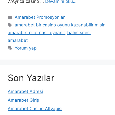
7/Ayrıca casino …
Devamını oku…
Kategoriler
Amarabet Promosyonlar
Etiketler
amarabet bir casino oyunu kazanabilir misin
,
amarabet pilot nasıl oynanır
,
bahis sitesi
amarabet
Yorum yap
Son Yazılar
Amarabet Adresi
Amarabet Giriş
Amarabet Casino Altyapısı