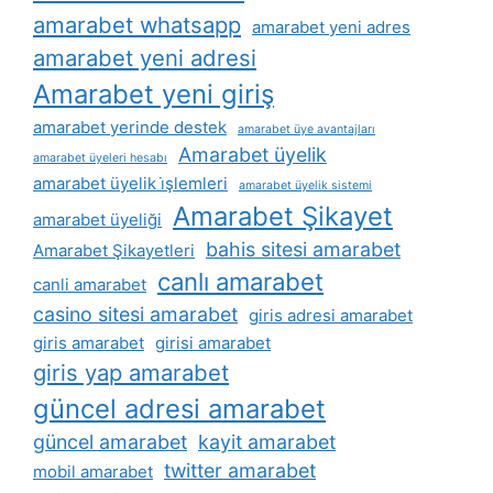
amarabet whatsapp
amarabet yeni adres
amarabet yeni adresi
Amarabet yeni giriş
amarabet yerinde destek
amarabet üye avantajları
Amarabet üyelik
amarabet üyeleri hesabı
amarabet üyelik i̇şlemleri
amarabet üyelik sistemi
Amarabet Şikayet
amarabet üyeliği
bahis sitesi amarabet
Amarabet Şikayetleri
canlı amarabet
canli amarabet
casino sitesi amarabet
giris adresi amarabet
giris amarabet
girisi amarabet
giris yap amarabet
güncel adresi amarabet
güncel amarabet
kayit amarabet
twitter amarabet
mobil amarabet