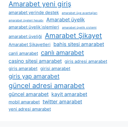
Amarabet yeni giriş
amarabet yerinde destek
amarabet üye avantajları
Amarabet üyelik
amarabet üyeleri hesabı
amarabet üyelik i̇şlemleri
amarabet üyelik sistemi
Amarabet Şikayet
amarabet üyeliği
bahis sitesi amarabet
Amarabet Şikayetleri
canlı amarabet
canli amarabet
casino sitesi amarabet
giris adresi amarabet
giris amarabet
girisi amarabet
giris yap amarabet
güncel adresi amarabet
güncel amarabet
kayit amarabet
twitter amarabet
mobil amarabet
yeni adresi amarabet