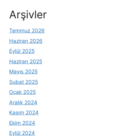
Arşivler
Temmuz 2026
Haziran 2026
Eylül 2025
Haziran 2025
Mayıs 2025
Şubat 2025
Ocak 2025
Aralık 2024
Kasım 2024
Ekim 2024
Eylül 2024