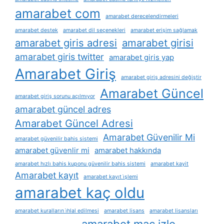
amarabet com
amarabet derecelendirmeleri
amarabet destek
amarabet dil seçenekleri
amarabet erişim sağlamak
amarabet giris adresi
amarabet girisi
amarabet giris twitter
amarabet giris yap
Amarabet Giriş
amarabet giriş adresini değiştir
Amarabet Güncel
amarabet giriş sorunu açılmıyor
amarabet güncel adres
Amarabet Güncel Adresi
Amarabet Güvenilir Mi
amarabet güvenilir bahis sistemi
amarabet güvenlir mi
amarabet hakkında
amarabet hızlı bahis kuponu güvenilir bahis sistemi
amarabet kayit
Amarabet kayıt
amarabet kayıt i̇şlemi
amarabet kaç oldu
amarabet kuralların i̇hlal edilmesi
amarabet lisans
amarabet lisansları