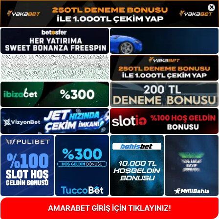
×
AMARABET GİRİŞ İÇİN TIKLAYINIZ!