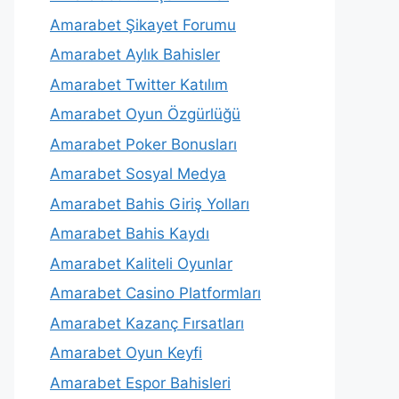
Amarabet Şikayet Forumu
Amarabet Aylık Bahisler
Amarabet Twitter Katılım
Amarabet Oyun Özgürlüğü
Amarabet Poker Bonusları
Amarabet Sosyal Medya
Amarabet Bahis Giriş Yolları
Amarabet Bahis Kaydı
Amarabet Kaliteli Oyunlar
Amarabet Casino Platformları
Amarabet Kazanç Fırsatları
Amarabet Oyun Keyfi
Amarabet Espor Bahisleri