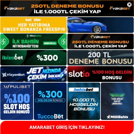
×
AMARABET GİRİŞ İÇİN TIKLAYINIZ!