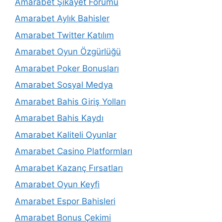
Amarabet Şikayet Forumu
Amarabet Aylık Bahisler
Amarabet Twitter Katılım
Amarabet Oyun Özgürlüğü
Amarabet Poker Bonusları
Amarabet Sosyal Medya
Amarabet Bahis Giriş Yolları
Amarabet Bahis Kaydı
Amarabet Kaliteli Oyunlar
Amarabet Casino Platformları
Amarabet Kazanç Fırsatları
Amarabet Oyun Keyfi
Amarabet Espor Bahisleri
Amarabet Bonus Çekimi