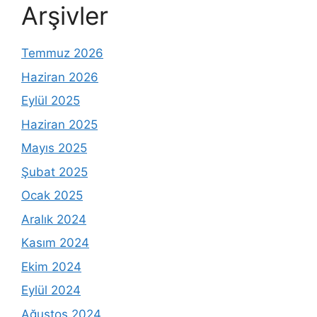
Arşivler
Temmuz 2026
Haziran 2026
Eylül 2025
Haziran 2025
Mayıs 2025
Şubat 2025
Ocak 2025
Aralık 2024
Kasım 2024
Ekim 2024
Eylül 2024
Ağustos 2024