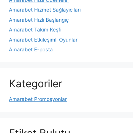
Amarabet Hizmet Sağlayıcıları
Amarabet Hızlı Başlangıç
Amarabet Takım Keşfi
Amarabet Etkileşimli Oyunlar
Amarabet E-posta
Kategoriler
Amarabet Promosyonlar