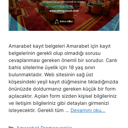
Amarabet kayıt belgeleri Amarabet için kayıt
belgelerinin gerekli olup olmadığı sorusu
cevaplanması gereken önemli bir sorudur. Canlı
bahis sitelerine üyelik için 18 yaş sınırı
bulunmaktadır. Web sitesinin sağ üst
köşesindeki yeşil kayıt düğmesine tıkladığınızda
önünüzde doldurmanız gereken küçük bir form
açılacaktır. Açılan form sizden kişisel bilgileriniz
ve iletişim bilgileriniz gibi detayları girmenizi
isteyecektir. Gerekli tüm …
Devamını oku…
Kategoriler