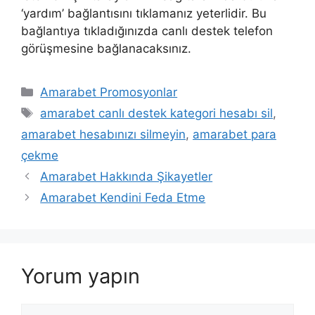
‘yardım’ bağlantısını tıklamanız yeterlidir. Bu
bağlantıya tıkladığınızda canlı destek telefon
görüşmesine bağlanacaksınız.
Kategoriler
Amarabet Promosyonlar
Etiketler
amarabet canlı destek kategori hesabı sil
,
amarabet hesabınızı silmeyin
,
amarabet para
çekme
Amarabet Hakkında Şikayetler
Amarabet Kendini Feda Etme
Yorum yapın
Yorum