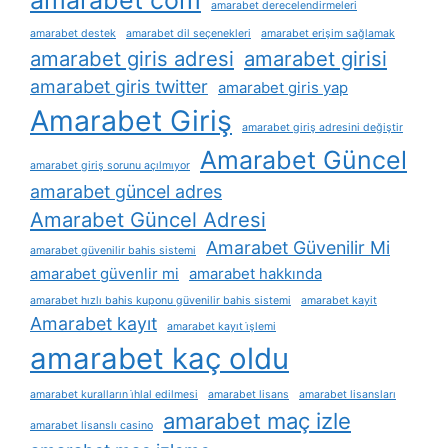
amarabet com
amarabet derecelendirmeleri
amarabet destek
amarabet dil seçenekleri
amarabet erişim sağlamak
amarabet giris adresi
amarabet girisi
amarabet giris twitter
amarabet giris yap
Amarabet Giriş
amarabet giriş adresini değiştir
Amarabet Güncel
amarabet giriş sorunu açılmıyor
amarabet güncel adres
Amarabet Güncel Adresi
Amarabet Güvenilir Mi
amarabet güvenilir bahis sistemi
amarabet güvenlir mi
amarabet hakkında
amarabet hızlı bahis kuponu güvenilir bahis sistemi
amarabet kayit
Amarabet kayıt
amarabet kayıt i̇şlemi
amarabet kaç oldu
amarabet kuralların i̇hlal edilmesi
amarabet lisans
amarabet lisansları
amarabet maç izle
amarabet lisanslı casino