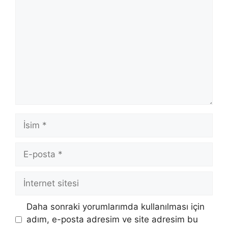
İsim
E-
posta
İnternet
sitesi
Daha sonraki yorumlarımda kullanılması için
adım, e-posta adresim ve site adresim bu