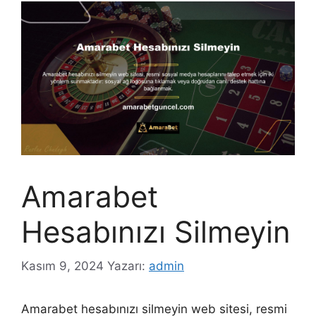
Amarabet
Hesabınızı Silmeyin
Kasım 9, 2024
Yazarı:
admin
Amarabet hesabınızı silmeyin web sitesi, resmi