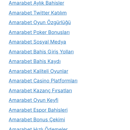
Amarabet Aylık Bahisler
Amarabet Twitter Katılım
Amarabet Oyun Özgürlüğü
Amarabet Poker Bonusları
Amarabet Sosyal Medya
Amarabet Bahis Giriş Yolları
Amarabet Bahis Kaydı
Amarabet Kaliteli Oyunlar
Amarabet Casino Platformları
Amarabet Kazanç Fırsatları
Amarabet Oyun Keyfi
Amarabet Espor Bahisleri
Amarabet Bonus Çekimi
Amarabet Hızlı Ödemeler