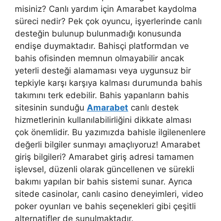
misiniz? Canlı yardım için Amarabet kaydolma
süreci nedir? Pek çok oyuncu, işyerlerinde canlı
desteğin bulunup bulunmadığı konusunda
endişe duymaktadır. Bahisçi platformdan ve
bahis ofisinden memnun olmayabilir ancak
yeterli desteği alamaması veya uygunsuz bir
tepkiyle karşı karşıya kalması durumunda bahis
takımını terk edebilir. Bahis yapanların bahis
sitesinin sunduğu
Amarabet
canlı destek
hizmetlerinin kullanılabilirliğini dikkate alması
çok önemlidir. Bu yazımızda bahisle ilgilenenlere
değerli bilgiler sunmayı amaçlıyoruz! Amarabet
giriş bilgileri? Amarabet giriş adresi tamamen
işlevsel, düzenli olarak güncellenen ve sürekli
bakımı yapılan bir bahis sistemi sunar. Ayrıca
sitede casinolar, canlı casino deneyimleri, video
poker oyunları ve bahis seçenekleri gibi çeşitli
alternatifler de sunulmaktadır.