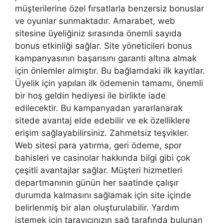
müşterilerine özel fırsatlarla benzersiz bonuslar
ve oyunlar sunmaktadır. Amarabet, web
sitesine üyeliğiniz sırasında önemli sayıda
bonus etkinliği sağlar. Site yöneticileri bonus
kampanyasının başarısını garanti altına almak
için önlemler almıştır. Bu bağlamdaki ilk kayıtlar.
Üyelik için yapılan ilk ödemenin tamamı, önemli
bir hoş geldin hediyesi ile birlikte iade
edilecektir. Bu kampanyadan yararlanarak
sitede avantaj elde edebilir ve ek özelliklere
erişim sağlayabilirsiniz. Zahmetsiz teşvikler.
Web sitesi para yatırma, geri ödeme, spor
bahisleri ve casinolar hakkında bilgi gibi çok
çeşitli avantajlar sağlar. Müşteri hizmetleri
departmanının günün her saatinde çalışır
durumda kalmasını sağlamak için site içinde
belirlenmiş bir alan oluşturulabilir. Yardım
istemek için tarayıcınızın sağ tarafında bulunan