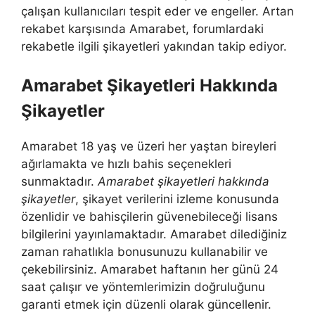
çalışan kullanıcıları tespit eder ve engeller. Artan
rekabet karşısında Amarabet, forumlardaki
rekabetle ilgili şikayetleri yakından takip ediyor.
Amarabet Şikayetleri Hakkında
Şikayetler
Amarabet 18 yaş ve üzeri her yaştan bireyleri
ağırlamakta ve hızlı bahis seçenekleri
sunmaktadır.
Amarabet şikayetleri hakkında
şikayetler
, şikayet verilerini izleme konusunda
özenlidir ve bahisçilerin güvenebileceği lisans
bilgilerini yayınlamaktadır. Amarabet dilediğiniz
zaman rahatlıkla bonusunuzu kullanabilir ve
çekebilirsiniz. Amarabet haftanın her günü 24
saat çalışır ve yöntemlerimizin doğruluğunu
garanti etmek için düzenli olarak güncellenir.