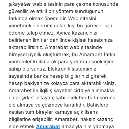
şikayetler
web sitesinin para çekme konusunda
güvenilir ve etkili bir yöntem sunduğunun
farkında olmak önemlidir. Web sitesini
yönetmekle sorumlu olan kişi bu görevler için
ödeme talep etmez. Ayrıca kazancınızı
belirlenen limitler dahilinde kişisel hesabınıza
aktarabilirsiniz. Amarabet web sitesinde
bireysel üyelik oluşturarak, bu Amarabet farklı
yöntemler kullanarak para yatırma esnekliğine
sahip olursunuz. Elektronik sistemimiz
sayesinde banka hesap bilgilerinizi girerek
hesap bakiyenize kolayca para aktarabilirsiniz.
Amarabet ile ilgili şikayetler ciddiye alınmakta
olup, şirket ortaya çıkabilecek her türlü sorunu
ele almaya ve çözmeye kararlıdır. Bahislere
katılan tüm bireyler kamuya açık lisans
bilgilerine erişebilir. Amarabet, haksız kazanç
elde etmek
Amarabet
amacıyla hile yapmaya