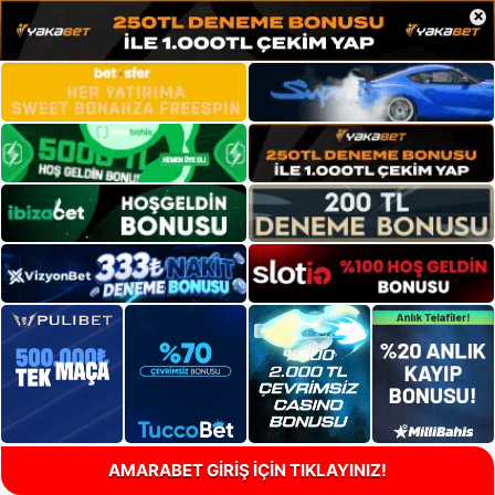
×
AMARABET GİRİŞ İÇİN TIKLAYINIZ!