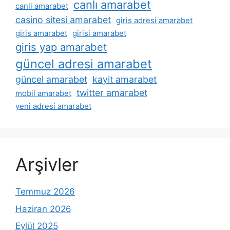
canlı amarabet
canli amarabet
casino sitesi amarabet
giris adresi amarabet
giris amarabet
girisi amarabet
giris yap amarabet
güncel adresi amarabet
güncel amarabet
kayit amarabet
twitter amarabet
mobil amarabet
yeni adresi amarabet
Arşivler
Temmuz 2026
Haziran 2026
Eylül 2025