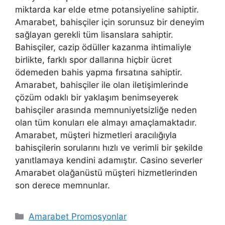
miktarda kar elde etme potansiyeline sahiptir.
Amarabet, bahisçiler için sorunsuz bir deneyim
sağlayan gerekli tüm lisanslara sahiptir.
Bahisçiler, cazip ödüller kazanma ihtimaliyle
birlikte, farklı spor dallarına hiçbir ücret
ödemeden bahis yapma fırsatına sahiptir.
Amarabet, bahisçiler ile olan iletişimlerinde
çözüm odaklı bir yaklaşım benimseyerek
bahisçiler arasında memnuniyetsizliğe neden
olan tüm konuları ele almayı amaçlamaktadır.
Amarabet, müşteri hizmetleri aracılığıyla
bahisçilerin sorularını hızlı ve verimli bir şekilde
yanıtlamaya kendini adamıştır. Casino severler
Amarabet olağanüstü müşteri hizmetlerinden
son derece memnunlar.
Kategoriler
Amarabet Promosyonlar