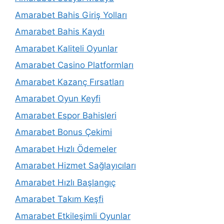
Amarabet Bahis Giriş Yolları
Amarabet Bahis Kaydı
Amarabet Kaliteli Oyunlar
Amarabet Casino Platformları
Amarabet Kazanç Fırsatları
Amarabet Oyun Keyfi
Amarabet Espor Bahisleri
Amarabet Bonus Çekimi
Amarabet Hızlı Ödemeler
Amarabet Hizmet Sağlayıcıları
Amarabet Hızlı Başlangıç
Amarabet Takım Keşfi
Amarabet Etkileşimli Oyunlar