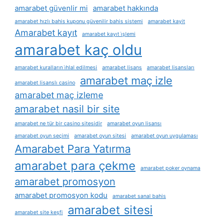
amarabet güvenlir mi
amarabet hakkında
amarabet hızlı bahis kuponu güvenilir bahis sistemi
amarabet kayit
Amarabet kayıt
amarabet kayıt i̇şlemi
amarabet kaç oldu
amarabet kuralların i̇hlal edilmesi
amarabet lisans
amarabet lisansları
amarabet maç izle
amarabet lisanslı casino
amarabet maç izleme
amarabet nasil bir site
amarabet ne tür bir casino sitesidir
amarabet oyun lisansı
amarabet oyun seçimi
amarabet oyun sitesi
amarabet oyun uygulaması
Amarabet Para Yatırma
amarabet para çekme
amarabet poker oynama
amarabet promosyon
amarabet promosyon kodu
amarabet sanal bahis
amarabet sitesi
amarabet site keşfi