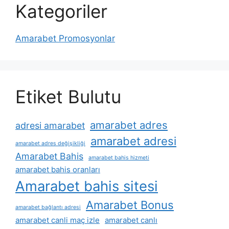
Kategoriler
Amarabet Promosyonlar
Etiket Bulutu
amarabet adres
adresi amarabet
amarabet adresi
amarabet adres değişikliği
Amarabet Bahis
amarabet bahis hizmeti
amarabet bahis oranları
Amarabet bahis sitesi
Amarabet Bonus
amarabet bağlantı adresi
amarabet canli maç izle
amarabet canlı