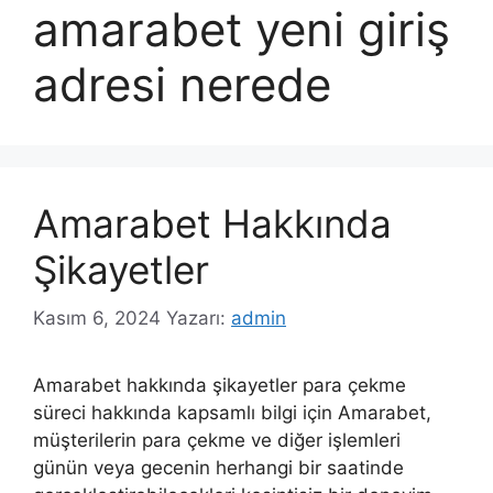
amarabet yeni giriş
adresi nerede
Amarabet Hakkında
Şikayetler
Kasım 6, 2024
Yazarı:
admin
Amarabet hakkında şikayetler para çekme
süreci hakkında kapsamlı bilgi için Amarabet,
müşterilerin para çekme ve diğer işlemleri
günün veya gecenin herhangi bir saatinde