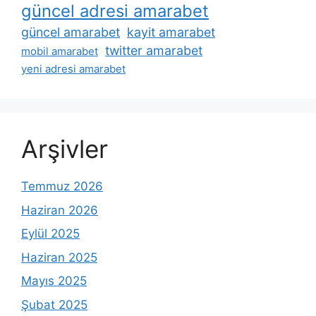
güncel adresi amarabet
güncel amarabet
kayit amarabet
twitter amarabet
mobil amarabet
yeni adresi amarabet
Arşivler
Temmuz 2026
Haziran 2026
Eylül 2025
Haziran 2025
Mayıs 2025
Şubat 2025