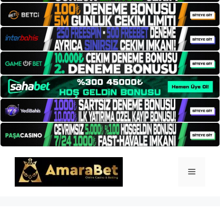
İçeriğe
atla
Menü