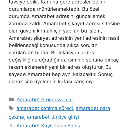
tavsiye edilir. Kanuna göre adresler belirli
durumlarda mühürlenmektedir. Bu özel
durumda Amarabet adresini güncellemek
zorunda kaldı. Amarabet şikayet adresi sitesine
olan güveni kırmak için yapılan bu işlem,
Amarabet şikayet adresinin yeni adresinin nasıl
belirleneceği konusunda sıkça sorulan
sorulardan biridir. Bir lokasyon adres
değişikliğine uğradığında isminin sonuna birkaç
rakam eklenerek yeni bir adres oluşturur. Bu
sayede Amarabet hep aynı kalacaktır. Sonuç
olarak site üyelerinin kafası karışmıyor.
Kategoriler
Amarabet Promosyonlar
Etiketler
amarabet katılma süreci
,
amarabet para
çekme
,
amarabet türkiye girişi
Amarabet Kayıt Canlı Bahis