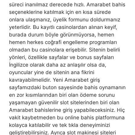
süreci inanılmaz derecede hızlı. Amarabet bahis
seçeneklerine katılmak için en kısa sürede
onlara ulaşmanız, üyelik formunu doldurmanız
yeterlidir. Bu kayıtlı casinolardan alınan keyif,
burada durum böyle görünmüyorsa, hemen
hemen herkes coğrafi engelleme programları
olmadan bu casinolara erişebilir. Sitenin belirli
yönleri, özellikle sayfalar ve bonus sayfaları
İngilizce olarak daha az anlaşılır olsa da,
oyuncular yine de sitenin ana fikrini
kavrayabilmelidir. Yeni Amarabet giriş
sayfamızdaki buton sayesinde bahis oynamanın
en zor kısımlarından biri olan ödeme sorunu
yaşamayan güvenilir slot sitelerinden biri olan
Amarabet bahislerine giriş yapabileceksiniz. Hiç
vakit kaybetmeden bu online bahis platformuna
kolayca katılabilir ve tek tıkla deneyiminizi
geliştirebilirsiniz. Ayrıca slot makinesi siteleri