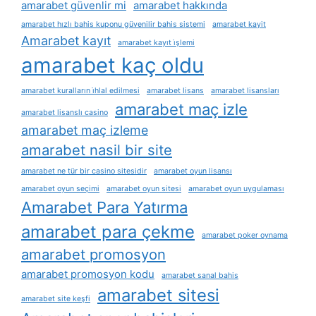
amarabet güvenlir mi
amarabet hakkında
amarabet hızlı bahis kuponu güvenilir bahis sistemi
amarabet kayit
Amarabet kayıt
amarabet kayıt i̇şlemi
amarabet kaç oldu
amarabet kuralların i̇hlal edilmesi
amarabet lisans
amarabet lisansları
amarabet maç izle
amarabet lisanslı casino
amarabet maç izleme
amarabet nasil bir site
amarabet ne tür bir casino sitesidir
amarabet oyun lisansı
amarabet oyun seçimi
amarabet oyun sitesi
amarabet oyun uygulaması
Amarabet Para Yatırma
amarabet para çekme
amarabet poker oynama
amarabet promosyon
amarabet promosyon kodu
amarabet sanal bahis
amarabet sitesi
amarabet site keşfi