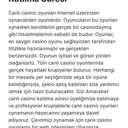
Canlı casino oyunları internet üzerinden
oynanabilen oyunlardır. Oyuncuların bu oyunları
oynarken kendilerini gerçek bir casinodaymış
gibi hissetmelerinin sebebi de budur. Oyunlar,
en saygın casino oyunu sağlayıcıları tarafından
titizlikle hazırlanmıştır ve gerçekten
benzersizdir. Oyunun işitsel ve görsel yönleri
olağanüstü. Tüm canlı casino oyunlarında
gerçek hayattaki krupiyerler bulunur. Herhangi
bir masada yer seçtiğinizde veya bir oyuna
katıldığınızda, çekici satış kadınları size yardımcı
olmak için hazır bulunacaktır. Sizi
Amarabet
canlı casino katılma süreci
üyeliğimize katılmaya
ve profesyonel krupiyelerle canlı casino oyunları
oynamanın heyecanını yaşamaya davet
ediyoruz. Çevrimiçi oynamak için canlı casino
oyunlarını bir web sitesinden cihazınıza