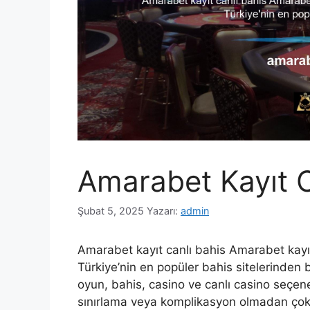
Amarabet Kayıt C
Şubat 5, 2025
Yazarı:
admin
Amarabet kayıt canlı bahis Amarabet kayı
Türkiye’nin en popüler bahis sitelerinden b
oyun, bahis, casino ve canlı casino seçene
sınırlama veya komplikasyon olmadan çok 